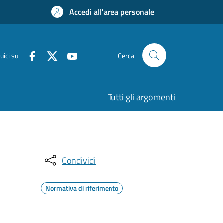
Accedi all'area personale
uici su
Cerca
Tutti gli argomenti
Condividi
Normativa di riferimento