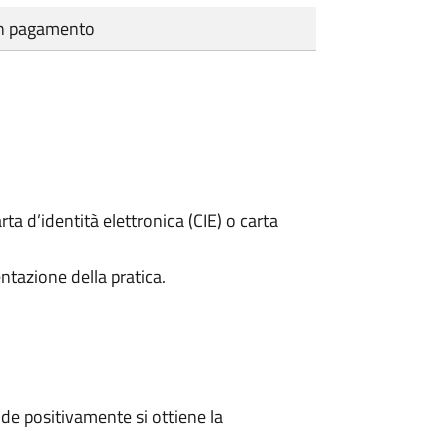
cun pagamento
rta d’identità elettronica (CIE) o carta
ntazione della pratica.
e positivamente si ottiene la