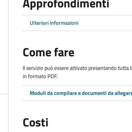
Approfondimenti
Ulteriori informazioni
Come fare
Il servizio può essere attivato presentando tutta
in formato PDF.
Moduli da compilare e documenti da allegar
Costi