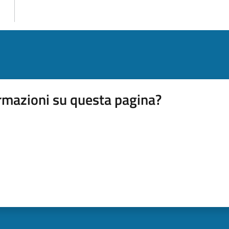
rmazioni su questa pagina?