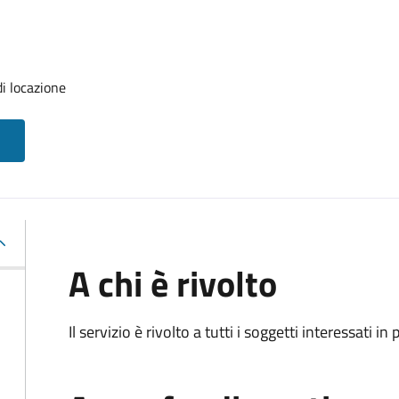
i locazione
A chi è rivolto
Il servizio è rivolto a tutti i soggetti interessati in