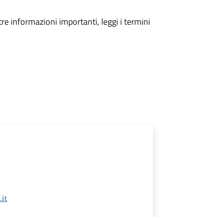
tre informazioni importanti, leggi i termini
it