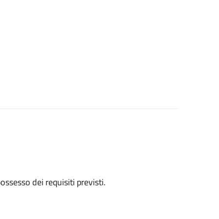
 possesso dei requisiti previsti.