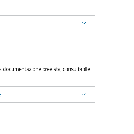
 la documentazione prevista, consultabile
e