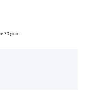
: 30 giorni