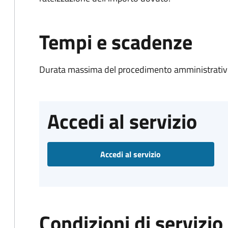
Tempi e scadenze
Durata massima del procedimento amministrativo
Accedi al servizio
Accedi al servizio
Condizioni di servizio