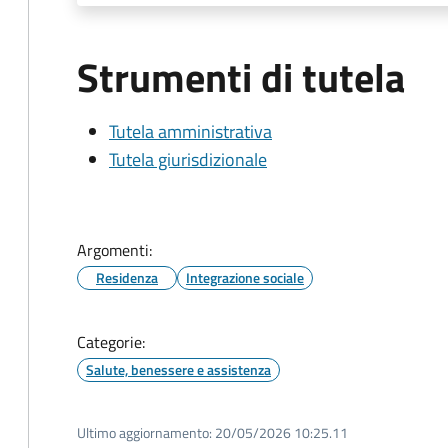
Strumenti di tutela
Tutela amministrativa
Tutela giurisdizionale
Argomenti:
Residenza
Integrazione sociale
Categorie:
Salute, benessere e assistenza
Ultimo aggiornamento:
20/05/2026 10:25.11