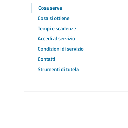
Cosa serve
Cosa si ottiene
Tempi e scadenze
Accedi al servizio
Condizioni di servizio
Contatti
Strumenti di tutela