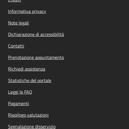
Informativa privacy
Note legali
Dichiarazione di accessibilità
Contatti
Prenotazione appuntamento
Richiedi assistenza
Statistiche del portale
Leggi le FAQ
Pagamenti
Riepilogo valutazioni
Segnalazione disservizio