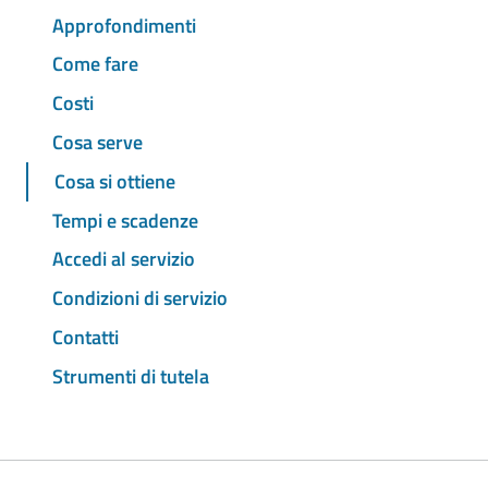
Approfondimenti
Come fare
Costi
Cosa serve
Cosa si ottiene
Tempi e scadenze
Accedi al servizio
Condizioni di servizio
Contatti
Strumenti di tutela