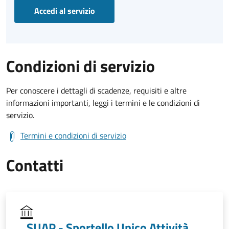
Accedi al servizio
Condizioni di servizio
Per conoscere i dettagli di scadenze, requisiti e altre
informazioni importanti, leggi i termini e le condizioni di
servizio.
Termini e condizioni di servizio
Contatti
SUAP - Sportello Unico Attività