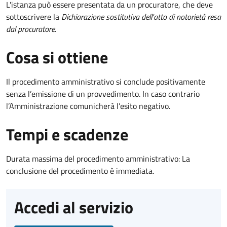
L'istanza può essere presentata da un procuratore, che deve
sottoscrivere la
Dichiarazione sostitutiva dell'atto di notorietà resa
dal procuratore
.
Cosa si ottiene
Il procedimento amministrativo si conclude positivamente
senza l’emissione di un provvedimento. In caso contrario
l’Amministrazione comunicherà l’esito negativo.
Tempi e scadenze
Durata massima del procedimento amministrativo: La
conclusione del procedimento è immediata.
Accedi al servizio