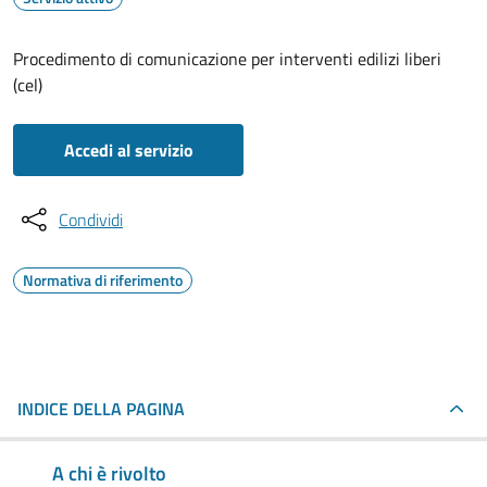
Procedimento di comunicazione per interventi edilizi liberi
(cel)
Accedi al servizio
Condividi
Normativa di riferimento
INDICE DELLA PAGINA
A chi è rivolto