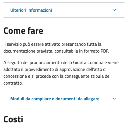
Ulteriori informazioni
Come fare
Il servizio può essere attivato presentando tutta la
documentazione prevista, consultabile in formato PDF.
A seguito del pronunciamento della Giunta Comunale viene
adottato il provvedimento di approvazione dell'atto di
concessione e si procede con la conseguente stipula del
contratto.
Moduli da compilare e documenti da allegare
Costi