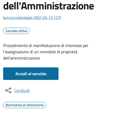
dell'Amministrazione
(
urn:nir:stato:legge:1997-05-15;127
)
Servizio attivo
Procedimento di manifestazione di interesse per
l'assegnazione di un immobile di proprietà
dell'amministrazione
Accedi al servizio
Condividi
Normativa di riferimento