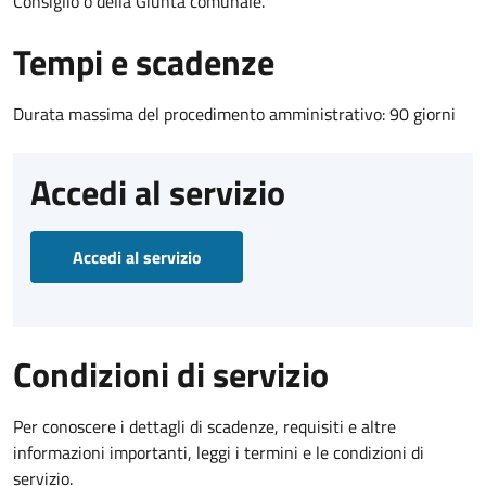
Consiglio o della Giunta comunale.
Tempi e scadenze
Durata massima del procedimento amministrativo: 90 giorni
Accedi al servizio
Accedi al servizio
Condizioni di servizio
Per conoscere i dettagli di scadenze, requisiti e altre
informazioni importanti, leggi i termini e le condizioni di
servizio.