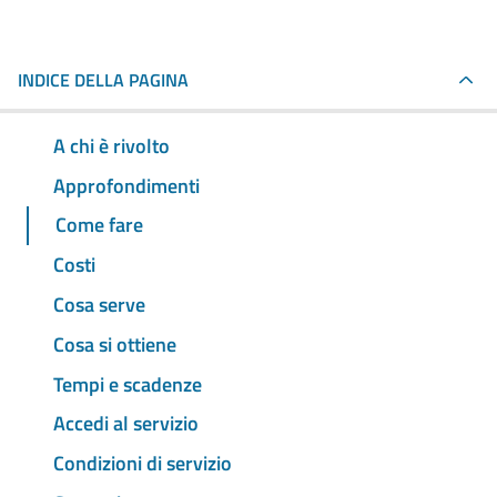
INDICE DELLA PAGINA
A chi è rivolto
Approfondimenti
Come fare
Costi
Cosa serve
Cosa si ottiene
Tempi e scadenze
Accedi al servizio
Condizioni di servizio