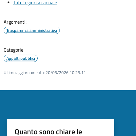
Tutela giurisdizionale
Argomenti:
Trasparenza amministrativa
Categorie:
Appalti pubblici
Ultimo aggiornamento:
20/05/2026 10:25.11
Quanto sono chiare le