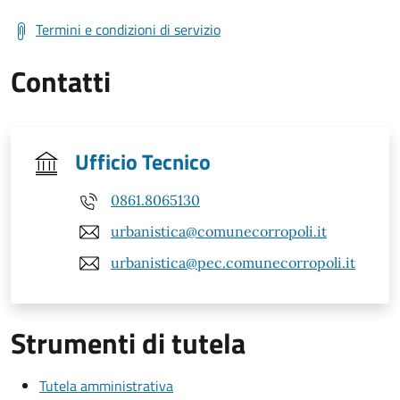
Termini e condizioni di servizio
Contatti
Ufficio Tecnico
0861.8065130
urbanistica@comunecorropoli.it
urbanistica@pec.comunecorropoli.it
Strumenti di tutela
Tutela amministrativa