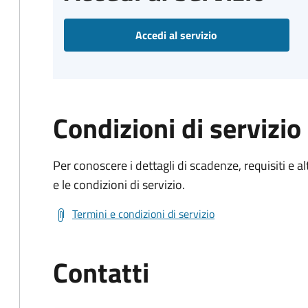
Accedi al servizio
Condizioni di servizio
Per conoscere i dettagli di scadenze, requisiti e al
e le condizioni di servizio.
Termini e condizioni di servizio
Contatti