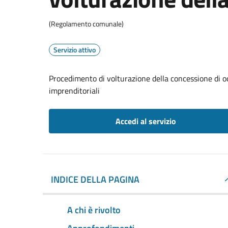
(Regolamento comunale)
Servizio attivo
Procedimento di volturazione della concessione di o
imprenditoriali
Accedi al servizio
INDICE DELLA PAGINA
A chi è rivolto