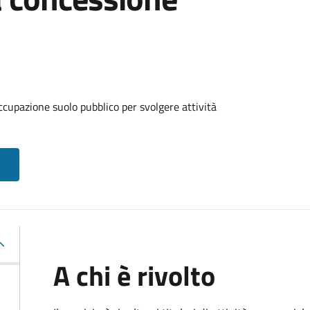
ccupazione suolo pubblico per svolgere attività
A chi è rivolto