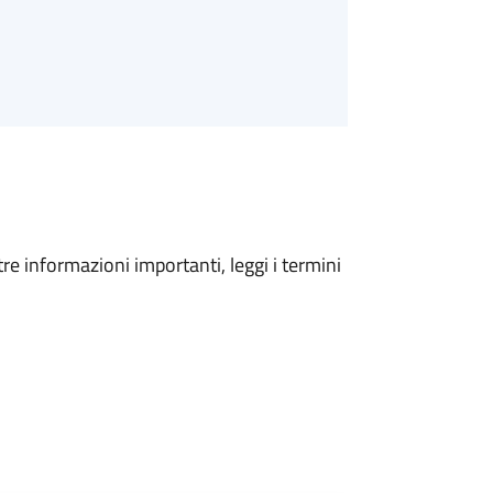
tre informazioni importanti, leggi i termini