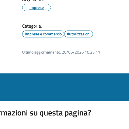
Imprese
Categorie:
Imprese e commercio
Autorizzazioni
Ultimo aggiornamento:
20/05/2026 10:25.11
rmazioni su questa pagina?