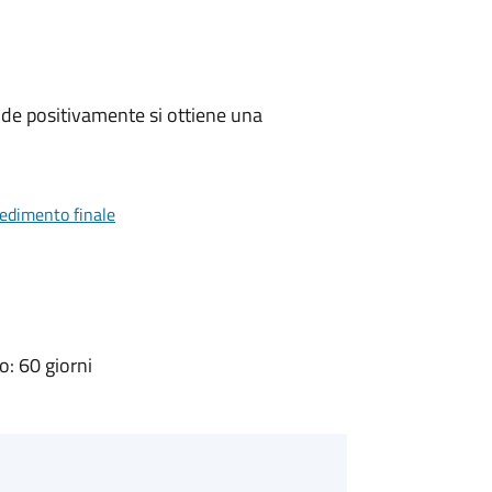
de positivamente si ottiene una
vedimento finale
: 60 giorni