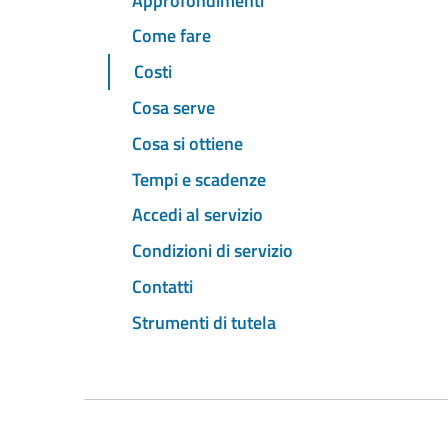
Approfondimenti
Come fare
Costi
Cosa serve
Cosa si ottiene
Tempi e scadenze
Accedi al servizio
Condizioni di servizio
Contatti
Strumenti di tutela