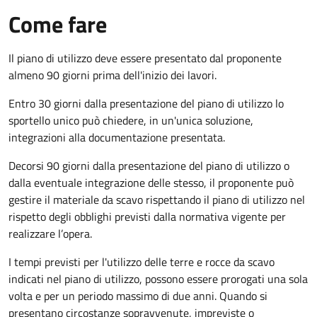
Come fare
Il piano di utilizzo deve essere presentato dal proponente
almeno 90 giorni prima dell'inizio dei lavori.
Entro 30 giorni dalla presentazione del piano di utilizzo lo
sportello unico può chiedere, in un'unica soluzione,
integrazioni alla documentazione presentata.
Decorsi 90 giorni dalla presentazione del piano di utilizzo o
dalla eventuale integrazione delle stesso, il proponente può
gestire il materiale da scavo rispettando il piano di utilizzo nel
rispetto degli obblighi previsti dalla normativa vigente per
realizzare l’opera.
I tempi previsti per l'utilizzo delle terre e rocce da scavo
indicati nel piano di utilizzo, possono essere prorogati una sola
volta e per un periodo massimo di due anni. Quando si
presentano circostanze sopravvenute, impreviste o