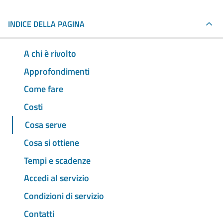
INDICE DELLA PAGINA
A chi è rivolto
Approfondimenti
Come fare
Costi
Cosa serve
Cosa si ottiene
Tempi e scadenze
Accedi al servizio
Condizioni di servizio
Contatti