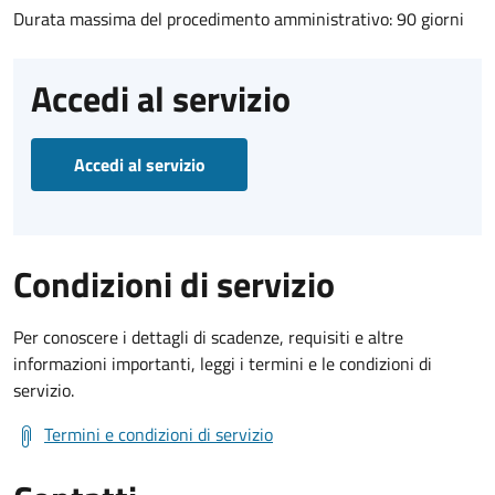
Durata massima del procedimento amministrativo: 90 giorni
Accedi al servizio
Accedi al servizio
Condizioni di servizio
Per conoscere i dettagli di scadenze, requisiti e altre
informazioni importanti, leggi i termini e le condizioni di
servizio.
Termini e condizioni di servizio