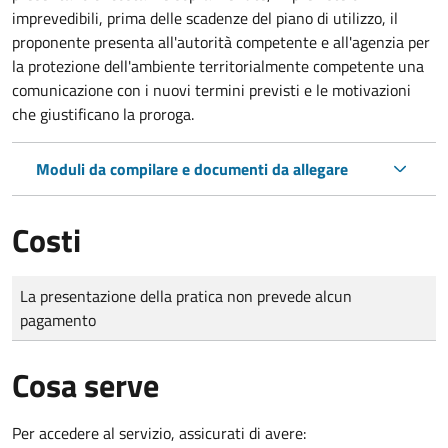
imprevedibili, prima delle scadenze del piano di utilizzo, il
proponente presenta all'autorità competente e all'agenzia per
la protezione dell'ambiente territorialmente competente una
comunicazione con i nuovi termini previsti e le motivazioni
che giustificano la proroga.
Moduli da compilare e documenti da allegare
Costi
Tipo di pagamento
Importo
La presentazione della pratica non prevede alcun
pagamento
Cosa serve
Per accedere al servizio, assicurati di avere: