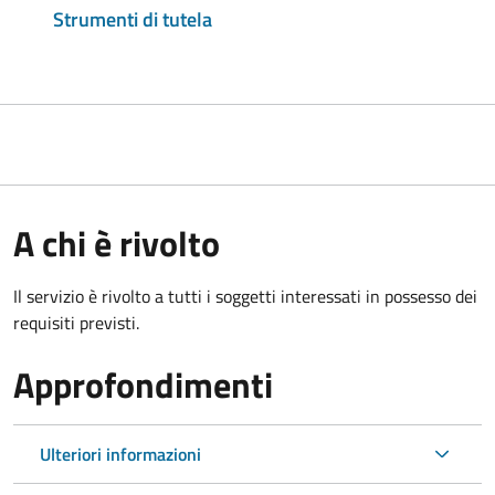
Strumenti di tutela
A chi è rivolto
Il servizio è rivolto a tutti i soggetti interessati in possesso dei
requisiti previsti.
Approfondimenti
Ulteriori informazioni