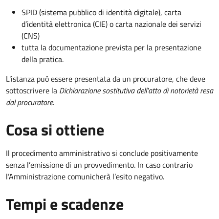
SPID (sistema pubblico di identità digitale), carta
d’identità elettronica (CIE) o carta nazionale dei servizi
(CNS)
tutta la documentazione prevista per la presentazione
della pratica.
L'istanza può essere presentata da un procuratore, che deve
sottoscrivere la
Dichiarazione sostitutiva dell'atto di notorietà resa
dal procuratore
.
Cosa si ottiene
Il procedimento amministrativo si conclude positivamente
senza l’emissione di un provvedimento. In caso contrario
l’Amministrazione comunicherà l’esito negativo.
Tempi e scadenze