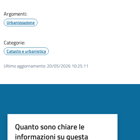
Argomenti:
Urbanizzazione
Categorie:
Catasto e urbanistica
Ultimo aggiornamento:
20/05/2026 10:25.11
Quanto sono chiare le
informazioni su questa