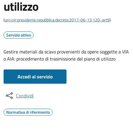
utilizzo
(
urn:nir:presidente.repubblica:decreto:2017-06-13;120~art9
)
Servizio attivo
Gestire materiali da scavo provenienti da opere soggette a VIA
o AIA: procedimento di trasmissione del piano di utilizzo
Accedi al servizio
Condividi
Normativa di riferimento