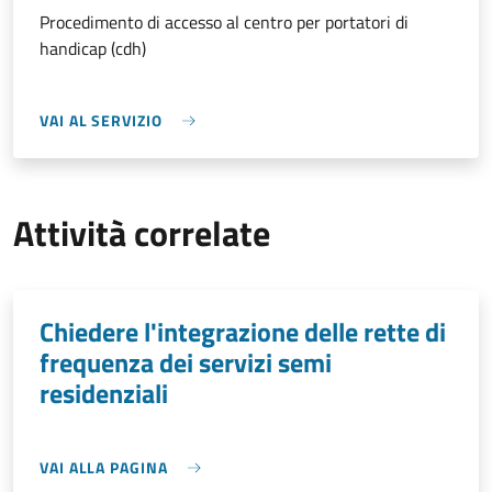
Procedimento di accesso al centro per portatori di
handicap (cdh)
VAI AL SERVIZIO
Attività correlate
Chiedere l'integrazione delle rette di
frequenza dei servizi semi
residenziali
VAI ALLA PAGINA