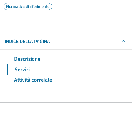
Normativa di riferimento
INDICE DELLA PAGINA
Descrizione
Servizi
Attività correlate