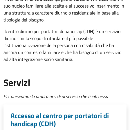
suo nucleo familiare alla scelta e al successivo inserimento in
una struttura a carattere diurno o residenziale in base alla
tipologia del bisogno.
Il
centro diurno per portatori di handicap (CDH) è un servizio
diurno con lo scopo di ritardare il più possibile
l'istituzionalizzazione della persona con disabilità che ha
ancora un contesto familiare e che ha bisogno di un servizio
ad alta integrazione socio sanitaria.
Servizi
Per presentare la pratica accedi al servizio che ti interessa
Accesso al centro per portatori di
handicap (CDH)