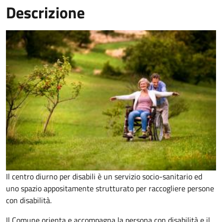
Descrizione
Il centro diurno per disabili è un servizio socio-sanitario ed
uno spazio appositamente strutturato per raccogliere persone
con disabilità.
Il Comune orienta e accompagna la persona con disabilità e il