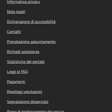
Informativa privacy
Note legali
Dichiarazione di accessibilità
Contatti
Prenotazione appuntamento
Richiedi assistenza
Statistiche del portale
Leggi le FAQ
Pagamenti
Riepilogo valutazioni
Segnalazione disservizio
Piano di miglioramento dei servizi