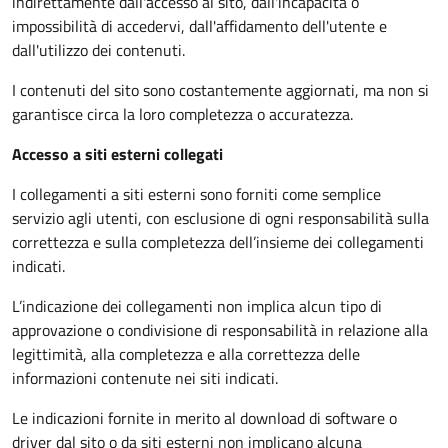
indirettamente dall'accesso al sito, dall'incapacità o
impossibilità di accedervi, dall'affidamento dell'utente e
dall'utilizzo dei contenuti.
I contenuti del sito sono costantemente aggiornati, ma non si
garantisce circa la loro completezza o accuratezza.
Accesso a siti esterni collegati
I collegamenti a siti esterni sono forniti come semplice
servizio agli utenti, con esclusione di ogni responsabilità sulla
correttezza e sulla completezza dell’insieme dei collegamenti
indicati.
L’indicazione dei collegamenti non implica alcun tipo di
approvazione o condivisione di responsabilità in relazione alla
legittimità, alla completezza e alla correttezza delle
informazioni contenute nei siti indicati.
Le indicazioni fornite in merito al download di software o
driver dal sito o da siti esterni non implicano alcuna