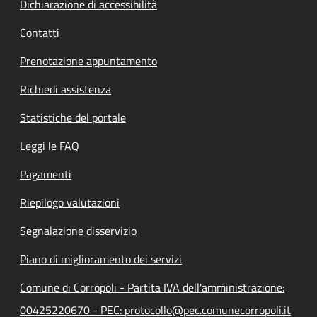
Dichiarazione di accessibilità
Contatti
Prenotazione appuntamento
Richiedi assistenza
Statistiche del portale
Leggi le FAQ
Pagamenti
Riepilogo valutazioni
Segnalazione disservizio
Piano di miglioramento dei servizi
Comune di Corropoli - Partita IVA dell'amministrazione:
00425220670 - PEC: protocollo@pec.comunecorropoli.it