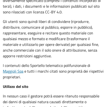
diversamente specificato (compresi i contenuti incorporati di
terzi), i dati, i documenti e le informazioni pubblicati sul sito
sono rilasciati con licenza CC-BY 4.0.
Gli utenti sono quindi liberi di condividere (riprodurre,
distribuire, comunicare al pubblico, esporre in pubblico),
rappresentare, eseguire e recitare questo materiale con
qualsiasi mezzo e formato e modificare (trasformare il
materiale e utilizzarlo per opere derivate) per qualsiasi fine,
anche commerciale con il solo onere di attribuzione, senza
apporre restrizioni aggiuntive.
I contenuti dello Sportello telematico polifunzionale
di
Maggioli Spa
e tutti i marchi citati sono proprietà dei rispettivi
proprietari.
Utilizzo del sito
In nessun caso il gestore potrà essere ritenuto responsabile
dei danni di qualsiasi natura causati direttamente o