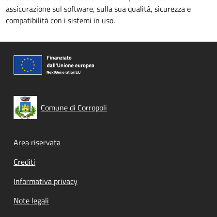
assicurazione sul software, sulla sua qualità, sicurezza e
compatibilità con i sistemi in uso.
Comune di Corropoli
Footer menu
Area riservata
Crediti
Informativa privacy
Note legali