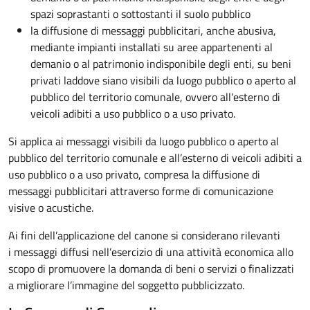
spazi soprastanti o sottostanti il suolo pubblico
la diffusione di messaggi pubblicitari, anche abusiva,
mediante impianti installati su aree appartenenti al
demanio o al patrimonio indisponibile degli enti, su beni
privati laddove siano visibili da luogo pubblico o aperto al
pubblico del territorio comunale, ovvero all'esterno di
veicoli adibiti a uso pubblico o a uso privato.
Si applica ai messaggi visibili da luogo pubblico o aperto al
pubblico del territorio comunale e all’esterno di veicoli adibiti a
uso pubblico o a uso privato, compresa la diffusione di
messaggi pubblicitari attraverso forme di comunicazione
visive o acustiche.
Ai fini dell’applicazione del canone si considerano rilevanti
i messaggi diffusi nell’esercizio di una attività economica allo
scopo di promuovere la domanda di beni o servizi o finalizzati
a migliorare l’immagine del soggetto pubblicizzato.