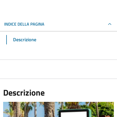
INDICE DELLA PAGINA
Descrizione
Descrizione