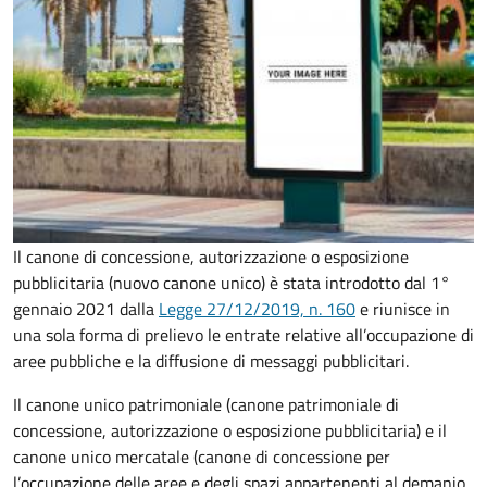
Il canone di concessione, autorizzazione o esposizione
pubblicitaria (nuovo canone unico) è stata introdotto dal 1°
gennaio 2021 dalla
Legge 27/12/2019, n. 160
e riunisce in
una sola forma di prelievo le entrate relative all’occupazione di
aree pubbliche e la diffusione di messaggi pubblicitari.
Il canone unico patrimoniale (canone patrimoniale di
concessione, autorizzazione o esposizione pubblicitaria) e il
canone unico mercatale (canone di concessione per
l’occupazione delle aree e degli spazi appartenenti al demanio