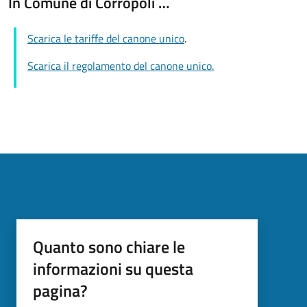
In Comune di Corropoli …
Scarica le tariffe del canone unico
.
Scarica il regolamento del canone unico.
Quanto sono chiare le
informazioni su questa
pagina?