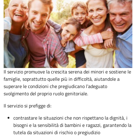
Il servizio promuove la crescita serena dei minori e sostiene le
famiglie, soprattutto quelle più in difficoltà, aiutandole a
superare le condizioni che pregiudicano l’adeguato
svolgimento del proprio ruolo genitoriale.
Il servizio si prefigge di:
contrastare le situazioni che non rispettano la dignità, i
bisogni e la sensibilità di bambini e ragazzi, garantendo la
tutela da situazioni di rischio o pregiudizio