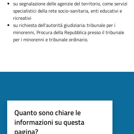
su segnalazione delle agenzie del territorio, come servizi
specialistici della rete socio-sanitaria, enti educativi e
ricreativi
su richiesta dell'autorità giudiziaria: tribunale per i
minorenni, Procura della Repubblica presso il tribunale
per i minorenni e tribunale ordinario.
Quanto sono chiare le
informazioni su questa
pagina?