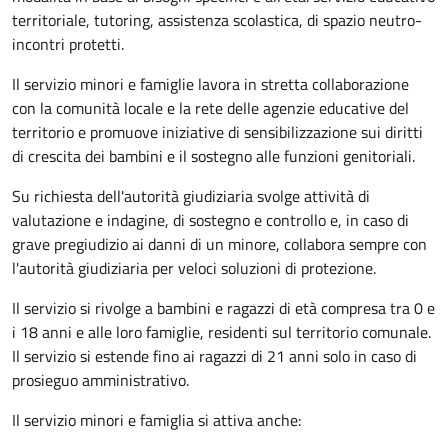
territoriale, tutoring, assistenza scolastica, di spazio neutro-
incontri protetti.
Il servizio minori e famiglie lavora in stretta collaborazione
con la comunità locale e la rete delle agenzie educative del
territorio e promuove iniziative di sensibilizzazione sui diritti
di crescita dei bambini e il sostegno alle funzioni genitoriali.
Su richiesta dell'autorità giudiziaria svolge attività di
valutazione e indagine, di sostegno e controllo e, in caso di
grave pregiudizio ai danni di un minore, collabora sempre con
l'autorità giudiziaria per veloci soluzioni di protezione.
Il servizio si rivolge a bambini e ragazzi di età compresa tra 0 e
i 18 anni e alle loro famiglie, residenti sul territorio comunale.
Il servizio si estende fino ai ragazzi di 21 anni solo in caso di
prosieguo amministrativo.
Il servizio minori e famiglia si attiva anche: