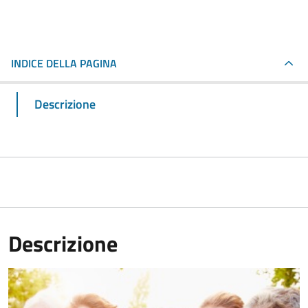
INDICE DELLA PAGINA
Descrizione
Descrizione