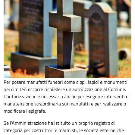
Per posare manufatti funebri come cippi, lapidi e monumenti
nei cimiteri occorre richiedere un'autorizzazione al Comune.
L'autorizzazione è necessaria anche per eseguire interventi di
manutenzione straordinaria sui manufatti e per realizzare o
modificare l'epigrafe.
Se l'Amministrazione ha istituito un proprio registro di
categoria per costruttori e marmisti, le società esterne che