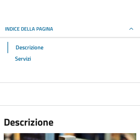
INDICE DELLA PAGINA
Descrizione
Servizi
Descrizione