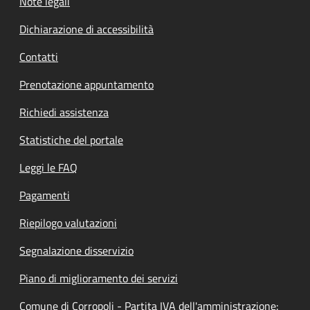
Note legali
Dichiarazione di accessibilità
Contatti
Prenotazione appuntamento
Richiedi assistenza
Statistiche del portale
Leggi le FAQ
Pagamenti
Riepilogo valutazioni
Segnalazione disservizio
Piano di miglioramento dei servizi
Comune di Corropoli - Partita IVA dell'amministrazione: