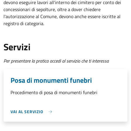
devono eseguire lavori all'interno dei cimitero per conto dei
concessionari di sepolture, oltre a dover chiedere
l'autorizzazione al Comune, devono anche essere iscritte al
registro di categoria.
Servizi
Per presentare la pratica accedi al servizio che ti interessa
Posa di monumenti funebri
Procedimento di posa di monumenti funebri
VAI AL SERVIZIO