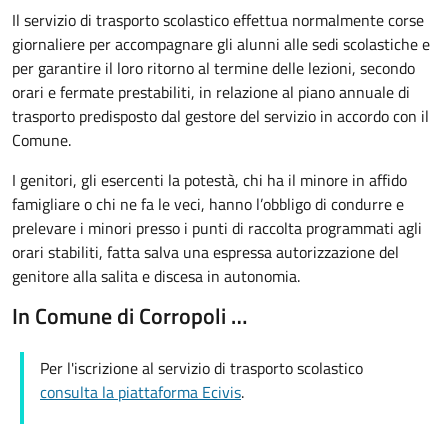
Il servizio di trasporto scolastico effettua normalmente corse
giornaliere per accompagnare gli alunni alle sedi scolastiche e
per garantire il loro ritorno al termine delle lezioni, secondo
orari e fermate prestabiliti, in relazione al piano annuale di
trasporto predisposto dal gestore del servizio in accordo con il
Comune.
I genitori, gli esercenti la potestà, chi ha il minore in affido
famigliare o chi ne fa le veci, hanno l’obbligo di condurre e
prelevare i minori presso i punti di raccolta programmati agli
orari stabiliti, fatta salva una espressa autorizzazione del
genitore alla salita e discesa in autonomia.
In Comune di Corropoli …
Per l'iscrizione al servizio di trasporto scolastico
consulta la piattaforma Ecivis
.