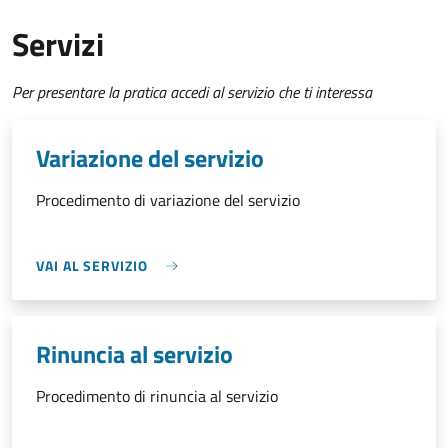
Servizi
Per presentare la pratica accedi al servizio che ti interessa
Variazione del servizio
Procedimento di variazione del servizio
VAI AL SERVIZIO
Rinuncia al servizio
Procedimento di rinuncia al servizio