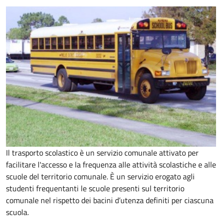
Il trasporto scolastico è un servizio comunale attivato per
facilitare l'accesso e la frequenza alle attività scolastiche e alle
scuole del territorio comunale. È un servizio erogato agli
studenti frequentanti le scuole presenti sul territorio
comunale nel rispetto dei bacini d’utenza definiti per ciascuna
scuola.