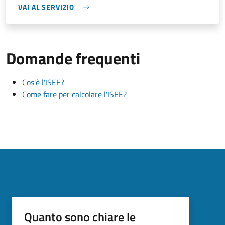
VAI AL SERVIZIO
Domande frequenti
Cos'è l'ISEE?
Come fare per calcolare l'ISEE?
Quanto sono chiare le