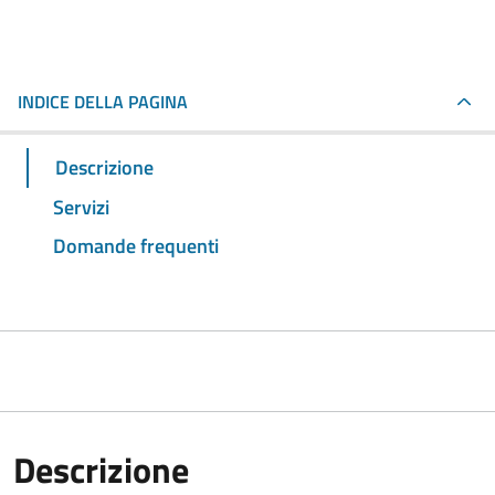
INDICE DELLA PAGINA
Descrizione
Servizi
Domande frequenti
Descrizione