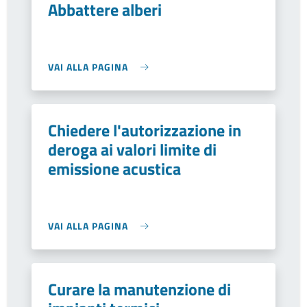
Abbattere alberi
VAI ALLA PAGINA
Chiedere l'autorizzazione in
deroga ai valori limite di
emissione acustica
VAI ALLA PAGINA
Curare la manutenzione di