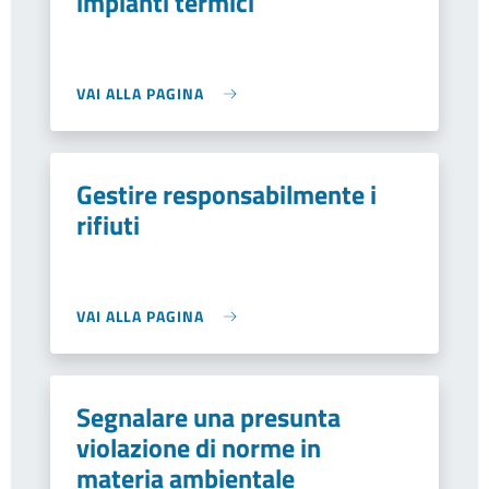
impianti termici
VAI ALLA PAGINA
Gestire responsabilmente i
rifiuti
VAI ALLA PAGINA
Segnalare una presunta
violazione di norme in
materia ambientale