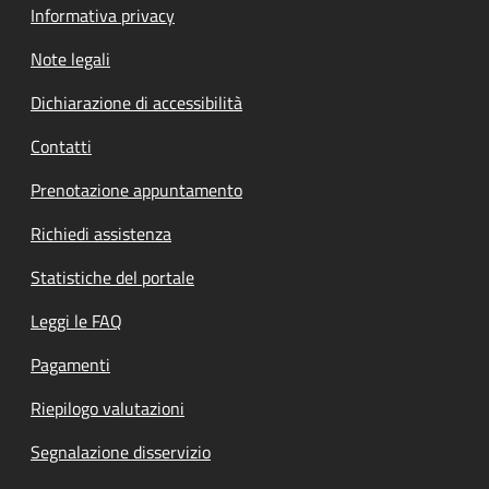
Informativa privacy
Note legali
Dichiarazione di accessibilità
Contatti
Prenotazione appuntamento
Richiedi assistenza
Statistiche del portale
Leggi le FAQ
Pagamenti
Riepilogo valutazioni
Segnalazione disservizio