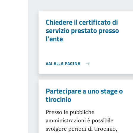
Chiedere il certificato di
servizio prestato presso
l'ente
VAI ALLA PAGINA
Partecipare a uno stage o
tirocinio
Presso le pubbliche
amministrazioni è possibile
svolgere periodi di tirocinio,