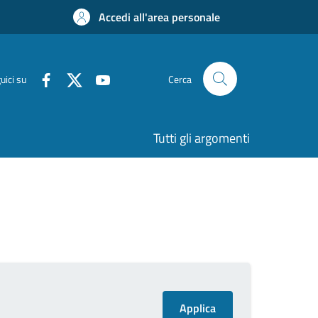
Accedi all'area personale
uici su
Cerca
Tutti gli argomenti