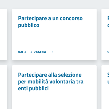
Partecipare a un concorso
pubblico
VAI ALLA PAGINA
Partecipare alla selezione
per mobilità volontaria tra
enti pubblici