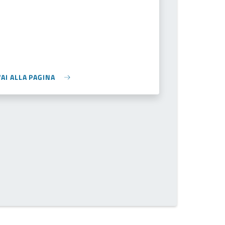
VAI ALLA PAGINA