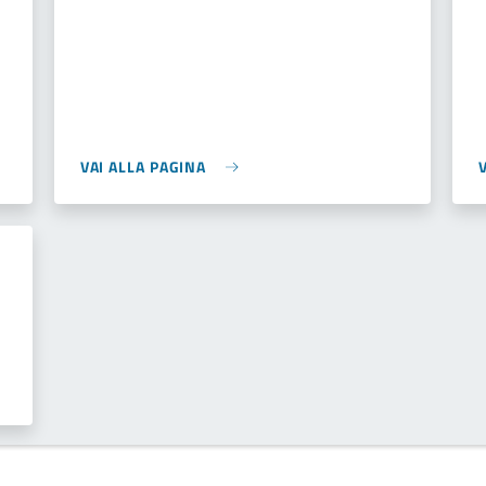
VAI ALLA PAGINA