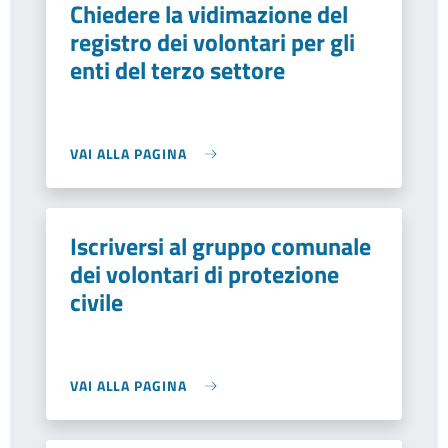
Chiedere la vidimazione del
registro dei volontari per gli
enti del terzo settore
VAI ALLA PAGINA
Iscriversi al gruppo comunale
dei volontari di protezione
civile
VAI ALLA PAGINA