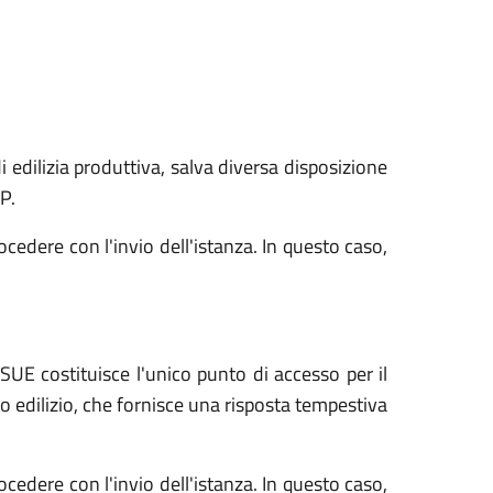
 edilizia produttiva, salva diversa disposizione
P.
cedere con l'invio dell'istanza. In questo caso,
SUE costituisce l'unico punto di accesso per il
nto edilizio, che fornisce una risposta tempestiva
cedere con l'invio dell'istanza. In questo caso,