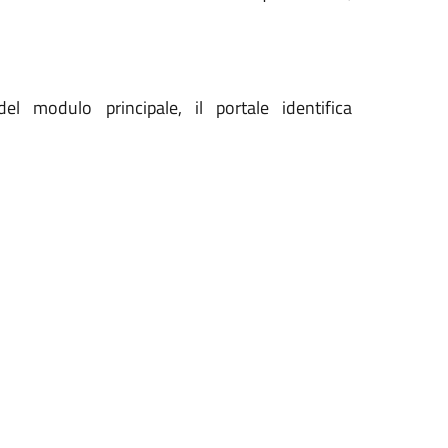
del modulo principale, il portale identifica