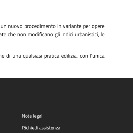
are un nuovo procedimento in variante per opere
ate che non modificano gli indici urbanistici, le
 di una qualsiasi pratica edilizia, con l'unica
Note legali
Richiedi assistenza