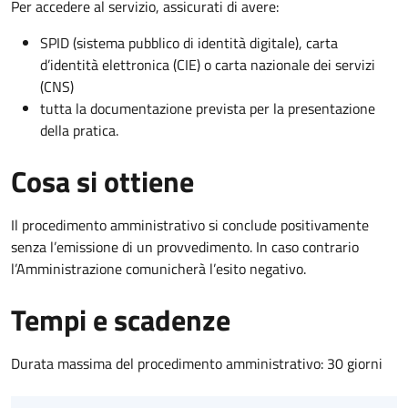
Per accedere al servizio, assicurati di avere:
SPID (sistema pubblico di identità digitale), carta
d’identità elettronica (CIE) o carta nazionale dei servizi
(CNS)
tutta la documentazione prevista per la presentazione
della pratica.
Cosa si ottiene
Il procedimento amministrativo si conclude positivamente
senza l’emissione di un provvedimento. In caso contrario
l’Amministrazione comunicherà l’esito negativo.
Tempi e scadenze
Durata massima del procedimento amministrativo: 30 giorni