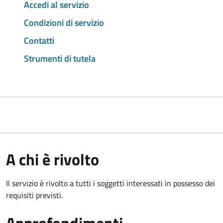
Accedi al servizio
Condizioni di servizio
Contatti
Strumenti di tutela
A chi è rivolto
Il servizio è rivolto a tutti i soggetti interessati in possesso dei
requisiti previsti.
Approfondimenti