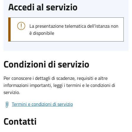
Accedi al servizio
La presentazione telematica dell'istanza non
è disponibile
Condizioni di servizio
Per conoscere i dettagli di scadenze, requisiti e altre
informazioni importanti, leggi i termini e le condizioni di
servizio.
Termini e condizioni di servizio
Contatti