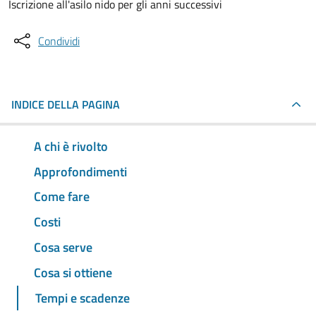
Iscrizione all'asilo nido per gli anni successivi
Condividi
INDICE DELLA PAGINA
A chi è rivolto
Approfondimenti
Come fare
Costi
Cosa serve
Cosa si ottiene
Tempi e scadenze