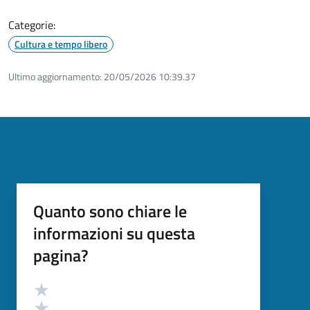
Categorie:
Cultura e tempo libero
Ultimo aggiornamento:
20/05/2026 10:39.37
Quanto sono chiare le
informazioni su questa
pagina?
Valutazione
Valuta 5 stelle su 5
Valuta 4 stelle su 5