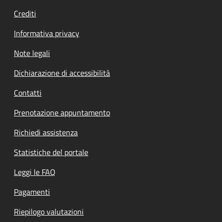
Crediti
Informativa privacy
Note legali
Dichiarazione di accessibilità
Contatti
Prenotazione appuntamento
Richiedi assistenza
Statistiche del portale
Leggi le FAQ
Pagamenti
Riepilogo valutazioni