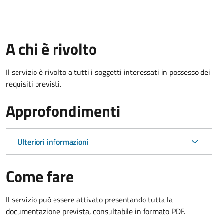
A chi è rivolto
Il servizio è rivolto a tutti i soggetti interessati in possesso dei
requisiti previsti.
Approfondimenti
Ulteriori informazioni
Come fare
Il servizio può essere attivato presentando tutta la
documentazione prevista, consultabile in formato PDF.