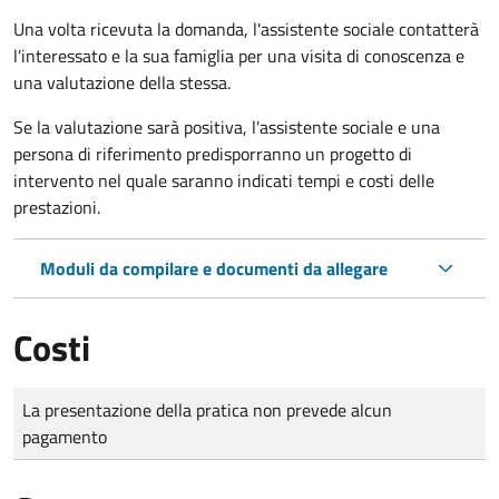
Una volta ricevuta la domanda, l'assistente sociale contatterà
l'interessato e la sua famiglia per una visita di conoscenza e
una valutazione della stessa.
Se la valutazione sarà positiva, l'assistente sociale e una
persona di riferimento predisporranno un progetto di
intervento nel quale saranno indicati tempi e costi delle
prestazioni.
Moduli da compilare e documenti da allegare
Costi
Tipo di pagamento
Importo
La presentazione della pratica non prevede alcun
pagamento