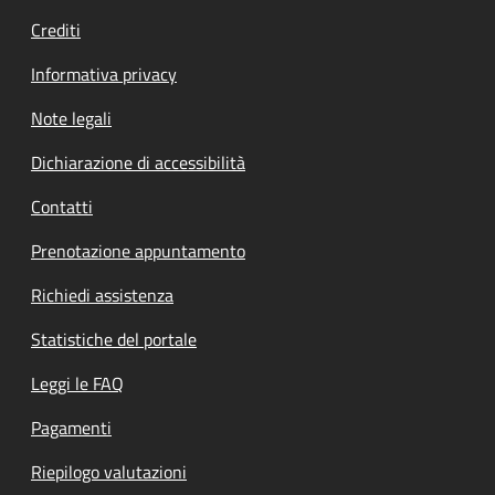
Crediti
Informativa privacy
Note legali
Dichiarazione di accessibilità
Contatti
Prenotazione appuntamento
Richiedi assistenza
Statistiche del portale
Leggi le FAQ
Pagamenti
Riepilogo valutazioni