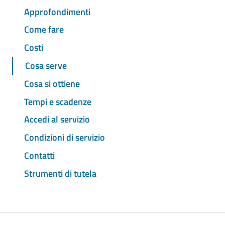
Approfondimenti
Come fare
Costi
Cosa serve
Cosa si ottiene
Tempi e scadenze
Accedi al servizio
Condizioni di servizio
Contatti
Strumenti di tutela