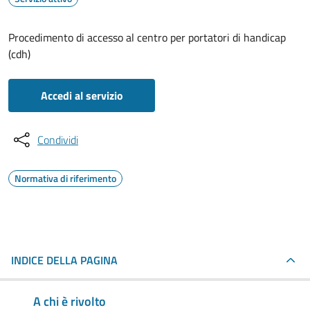
Procedimento di accesso al centro per portatori di handicap
(cdh)
Accedi al servizio
Condividi
Normativa di riferimento
INDICE DELLA PAGINA
A chi è rivolto