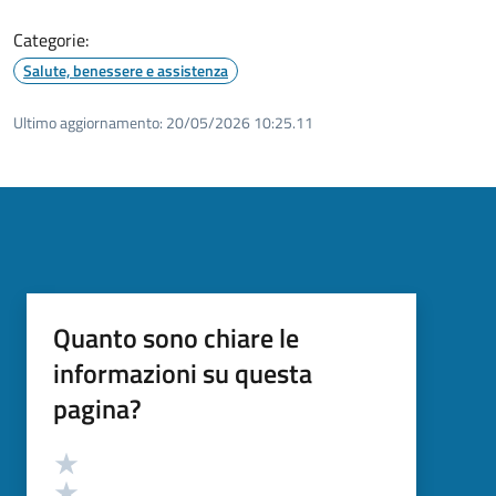
Categorie:
Salute, benessere e assistenza
Ultimo aggiornamento:
20/05/2026 10:25.11
Quanto sono chiare le
informazioni su questa
pagina?
Valutazione
Valuta 5 stelle su 5
Valuta 4 stelle su 5