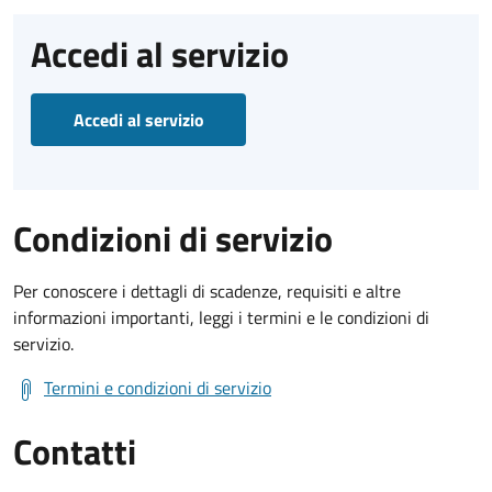
Accedi al servizio
Accedi al servizio
Condizioni di servizio
Per conoscere i dettagli di scadenze, requisiti e altre
informazioni importanti, leggi i termini e le condizioni di
servizio.
Termini e condizioni di servizio
Contatti