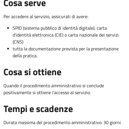
Cosa serve
Per accedere al servizio, assicurati di avere:
SPID (sistema pubblico di identità digitale), carta
d’identità elettronica (CIE) o carta nazionale dei servizi
(CNS)
tutta la documentazione prevista per la presentazione
della pratica.
Cosa si ottiene
Quando il procedimento amministrativo si conclude
positivamente si ottiene l'accesso al servizio.
Tempi e scadenze
Durata massima del procedimento amministrativo: 30 giorni