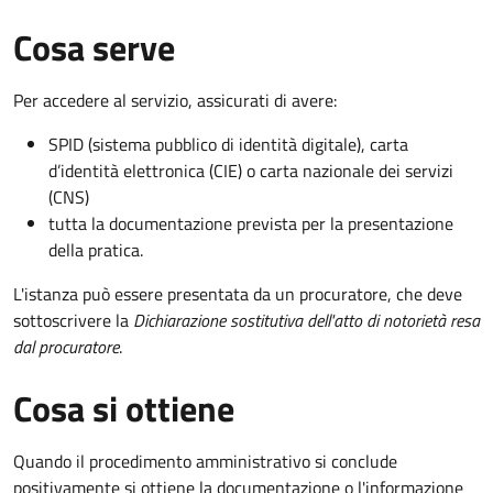
Cosa serve
Per accedere al servizio, assicurati di avere:
SPID (sistema pubblico di identità digitale), carta
d’identità elettronica (CIE) o carta nazionale dei servizi
(CNS)
tutta la documentazione prevista per la presentazione
della pratica.
L'istanza può essere presentata da un procuratore, che deve
sottoscrivere la
Dichiarazione sostitutiva dell'atto di notorietà resa
dal procuratore
.
Cosa si ottiene
Quando il procedimento amministrativo si conclude
positivamente si ottiene la documentazione o l'informazione