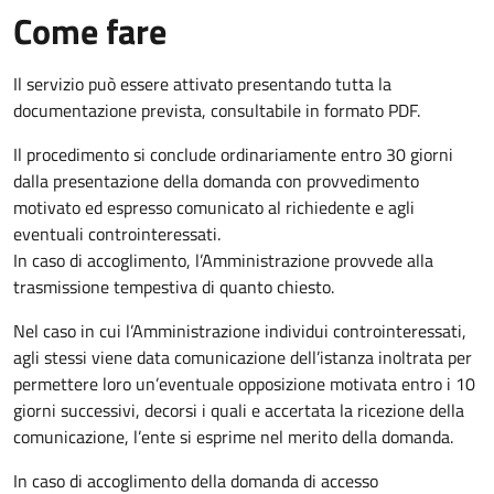
Come fare
Il servizio può essere attivato presentando tutta la
documentazione prevista, consultabile in formato PDF.
Il procedimento si conclude ordinariamente entro 30 giorni
dalla presentazione della domanda con provvedimento
motivato ed espresso comunicato al richiedente e agli
eventuali controinteressati.
In caso di accoglimento, l’Amministrazione provvede alla
trasmissione tempestiva di quanto chiesto.
Nel caso in cui l’Amministrazione individui controinteressati,
agli stessi viene data comunicazione dell’istanza inoltrata per
permettere loro un’eventuale opposizione motivata entro i 10
giorni successivi, decorsi i quali e accertata la ricezione della
comunicazione, l’ente si esprime nel merito della domanda.
In caso di accoglimento della domanda di accesso