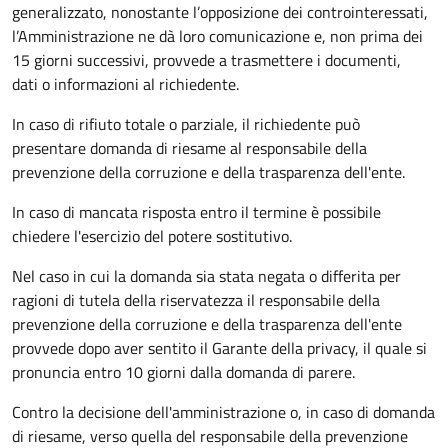
generalizzato, nonostante l’opposizione dei controinteressati,
l’Amministrazione ne dà loro comunicazione e, non prima dei
15 giorni successivi, provvede a trasmettere i documenti,
dati o informazioni al richiedente.
In caso di rifiuto totale o parziale, il richiedente può
presentare domanda di riesame al responsabile della
prevenzione della corruzione e della trasparenza dell'ente.
In caso di mancata risposta entro il termine è possibile
chiedere l'esercizio del potere sostitutivo.
Nel caso in cui la domanda sia stata negata o differita per
ragioni di tutela della riservatezza il responsabile della
prevenzione della corruzione e della trasparenza dell'ente
provvede dopo aver sentito il Garante della privacy, il quale si
pronuncia entro 10 giorni dalla domanda di parere.
Contro la decisione dell'amministrazione o, in caso di domanda
di riesame, verso quella del responsabile della prevenzione