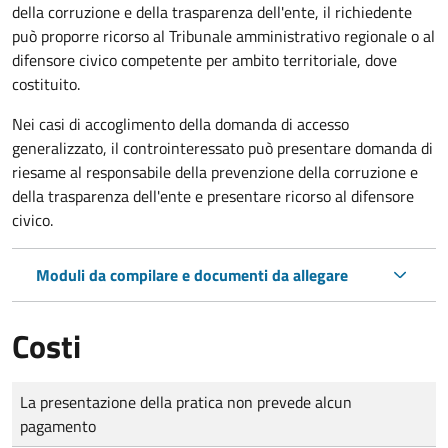
della corruzione e della trasparenza dell'ente, il richiedente
può proporre ricorso al Tribunale amministrativo regionale o al
difensore civico competente per ambito territoriale, dove
costituito.
Nei casi di accoglimento della domanda di accesso
generalizzato, il controinteressato può presentare domanda di
riesame al responsabile della prevenzione della corruzione e
della trasparenza dell'ente e presentare ricorso al difensore
civico.
Moduli da compilare e documenti da allegare
Costi
Tipo di pagamento
Importo
La presentazione della pratica non prevede alcun
pagamento