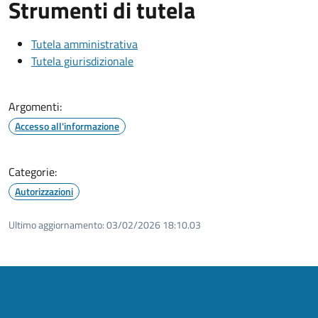
Strumenti di tutela
Tutela amministrativa
Tutela giurisdizionale
Argomenti:
Accesso all'informazione
Categorie:
Autorizzazioni
Ultimo aggiornamento:
03/02/2026 18:10.03