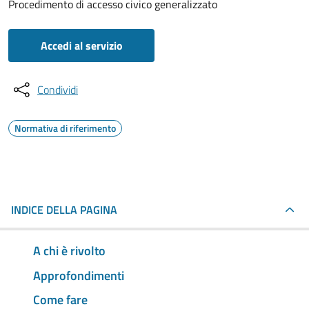
Procedimento di accesso civico generalizzato
Accedi al servizio
Condividi
Normativa di riferimento
INDICE DELLA PAGINA
A chi è rivolto
Approfondimenti
Come fare