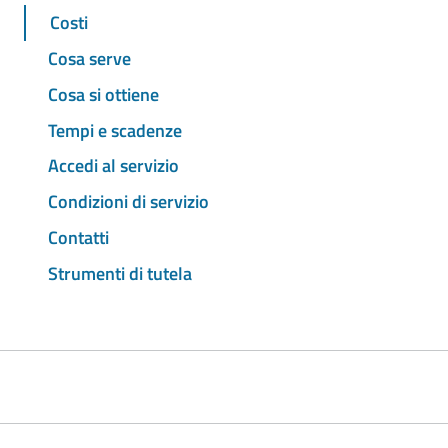
Costi
Cosa serve
Cosa si ottiene
Tempi e scadenze
Accedi al servizio
Condizioni di servizio
Contatti
Strumenti di tutela