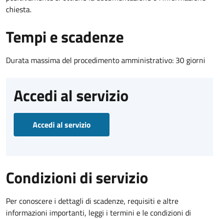
chiesta.
Tempi e scadenze
Durata massima del procedimento amministrativo: 30 giorni
Accedi al servizio
Accedi al servizio
Condizioni di servizio
Per conoscere i dettagli di scadenze, requisiti e altre
informazioni importanti, leggi i termini e le condizioni di