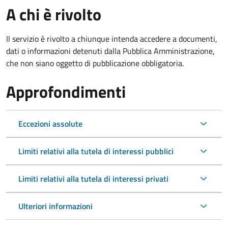
A chi è rivolto
Il servizio è rivolto a chiunque intenda accedere a documenti,
dati o informazioni detenuti dalla Pubblica Amministrazione,
che non siano oggetto di pubblicazione obbligatoria.
Approfondimenti
Eccezioni assolute
Limiti relativi alla tutela di interessi pubblici
Limiti relativi alla tutela di interessi privati
Ulteriori informazioni