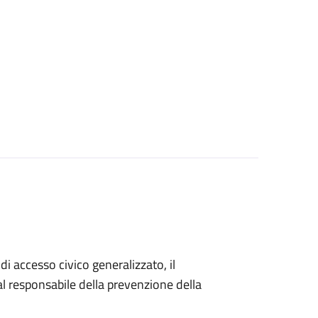
di accesso civico generalizzato, il
 responsabile della prevenzione della