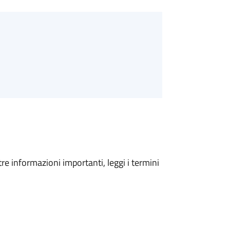
tre informazioni importanti, leggi i termini