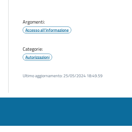
Argomenti:
Accesso all'informazione
Categorie:
Autorizzazioni
Ultimo aggiornamento:
25/05/2024 18:49.59