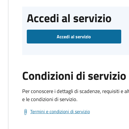
Accedi al servizio
Accedi al servizio
Condizioni di servizio
Per conoscere i dettagli di scadenze, requisiti e al
e le condizioni di servizio.
Termini e condizioni di servizio