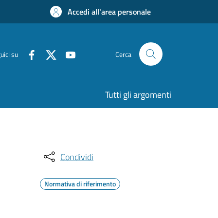
Accedi all'area personale
uici su
Cerca
Tutti gli argomenti
Condividi
Normativa di riferimento