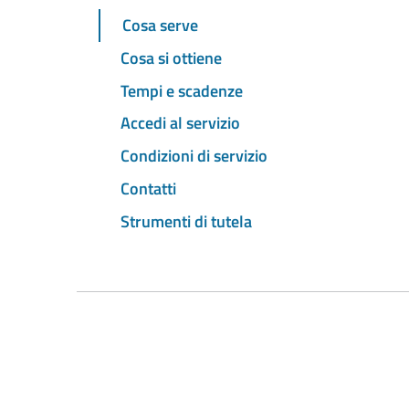
Cosa serve
Cosa si ottiene
Tempi e scadenze
Accedi al servizio
Condizioni di servizio
Contatti
Strumenti di tutela