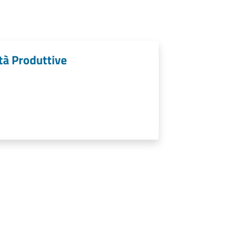
tà Produttive