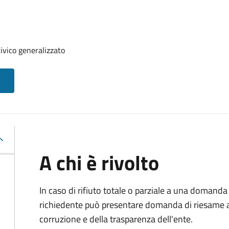
ivico generalizzato
A chi è rivolto
In caso di rifiuto totale o parziale a una domanda 
richiedente può presentare domanda di riesame al
corruzione e della trasparenza dell'ente.