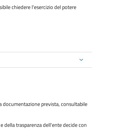
ibile chiedere l'esercizio del potere
 la documentazione prevista, consultabile
e della trasparenza dell'ente decide con