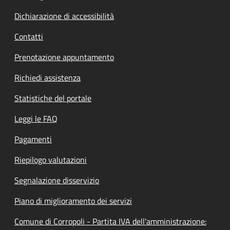
Dichiarazione di accessibilità
Contatti
Prenotazione appuntamento
Richiedi assistenza
Statistiche del portale
Leggi le FAQ
Pagamenti
Riepilogo valutazioni
Segnalazione disservizio
Piano di miglioramento dei servizi
Comune di Corropoli - Partita IVA dell'amministrazione: