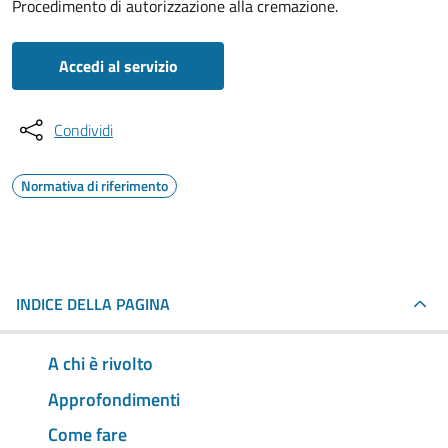
Procedimento di autorizzazione alla cremazione.
Accedi al servizio
Condividi
Normativa di riferimento
INDICE DELLA PAGINA
A chi è rivolto
Approfondimenti
Come fare