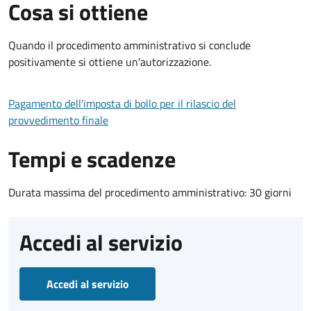
Cosa si ottiene
Quando il procedimento amministrativo si conclude
positivamente si ottiene un'autorizzazione.
Pagamento dell'imposta di bollo per il rilascio del
provvedimento finale
Tempi e scadenze
Durata massima del procedimento amministrativo: 30 giorni
Accedi al servizio
Accedi al servizio