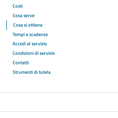
Costi
Cosa serve
Cosa si ottiene
Tempi e scadenze
Accedi al servizio
Condizioni di servizio
Contatti
Strumenti di tutela