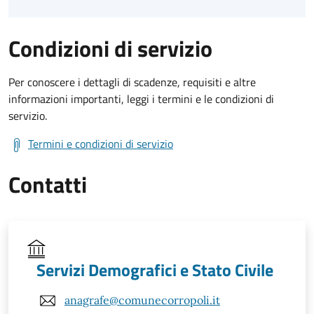
Condizioni di servizio
Per conoscere i dettagli di scadenze, requisiti e altre
informazioni importanti, leggi i termini e le condizioni di
servizio.
Termini e condizioni di servizio
Contatti
Servizi Demografici e Stato Civile
anagrafe@comunecorropoli.it