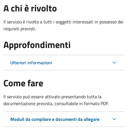
A chi è rivolto
Il servizio è rivolto a tutti i soggetti interessati in possesso dei
requisiti previsti.
Approfondimenti
Ulteriori informazioni
Come fare
Il servizio può essere attivato presentando tutta la
documentazione prevista, consultabile in formato PDF.
Moduli da compilare e documenti da allegare