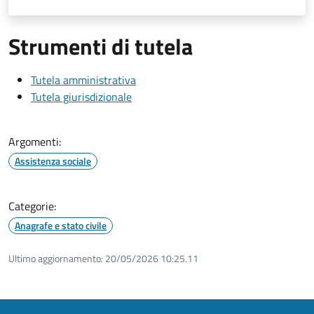
Strumenti di tutela
Tutela amministrativa
Tutela giurisdizionale
Argomenti:
Assistenza sociale
Categorie:
Anagrafe e stato civile
Ultimo aggiornamento:
20/05/2026 10:25.11