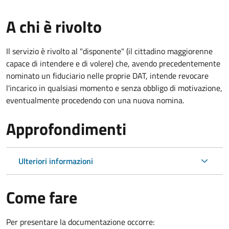
A chi è rivolto
Il servizio è rivolto al "disponente" (il cittadino maggiorenne
capace di intendere e di volere) che, avendo precedentemente
nominato un fiduciario nelle proprie DAT, intende revocare
l'incarico in qualsiasi momento e senza obbligo di motivazione,
eventualmente procedendo con una nuova nomina.
Approfondimenti
Ulteriori informazioni
Come fare
Per presentare la documentazione occorre: