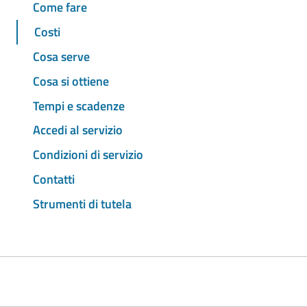
Come fare
Costi
Cosa serve
Cosa si ottiene
Tempi e scadenze
Accedi al servizio
Condizioni di servizio
Contatti
Strumenti di tutela