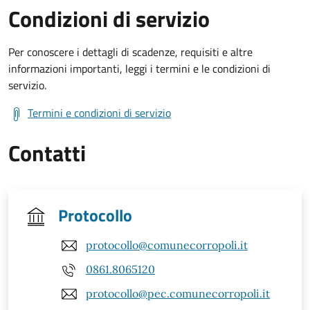
Condizioni di servizio
Per conoscere i dettagli di scadenze, requisiti e altre
informazioni importanti, leggi i termini e le condizioni di
servizio.
Termini e condizioni di servizio
Contatti
Protocollo
protocollo@comunecorropoli.it
0861.8065120
protocollo@pec.comunecorropoli.it