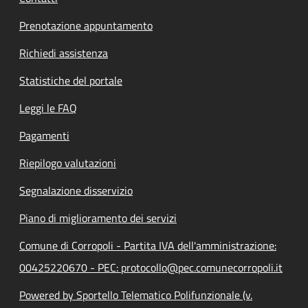
Prenotazione appuntamento
Richiedi assistenza
Statistiche del portale
Leggi le FAQ
Pagamenti
Riepilogo valutazioni
Segnalazione disservizio
Piano di miglioramento dei servizi
Comune di Corropoli - Partita IVA dell'amministrazione:
00425220670 - PEC: protocollo@pec.comunecorropoli.it
Powered by Sportello Telematico Polifunzionale (v.