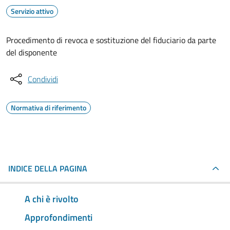
Servizio attivo
Procedimento di revoca e sostituzione del fiduciario da parte
del disponente
Condividi
Normativa di riferimento
INDICE DELLA PAGINA
A chi è rivolto
Approfondimenti