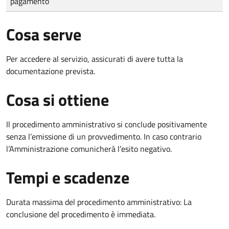
pagamento
Cosa serve
Per accedere al servizio, assicurati di avere tutta la
documentazione prevista.
Cosa si ottiene
Il procedimento amministrativo si conclude positivamente
senza l’emissione di un provvedimento. In caso contrario
l’Amministrazione comunicherà l’esito negativo.
Tempi e scadenze
Durata massima del procedimento amministrativo: La
conclusione del procedimento è immediata.