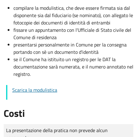
compilare la modulistica, che deve essere firmata sia dal
disponente sia dal fiduciario (se nominato), con allegato le
fotocopie dei documenti di identità di entrambi
fissare un appuntamento con l'Ufficiale di Stato civile del
Comune di residenza
presentarsi personalmente in Comune per la consegna
portando con sè un documento d'identità
se il Comune ha istituito un registro per le DAT la
documentazione sarà numerata, e il numero annotato nel
registro.
Scarica la modulistica
Costi
Tipo di pagamento
Importo
La presentazione della pratica non prevede alcun