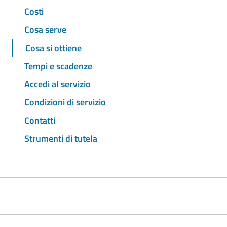
Costi
Cosa serve
Cosa si ottiene
Tempi e scadenze
Accedi al servizio
Condizioni di servizio
Contatti
Strumenti di tutela