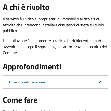
A chi è rivolto
Il servizio è rivolto ai proprietari di immobili o ai titolari di
attività che intendono installare dissuasori di sosta su suolo
pubblico.
L'installazione è solitamente a carico del richiedente e può
avvenire solo dopo il sopralluogo e l'autorizzazione tecnica del
Comune.
Approfondimenti
Ulteriori informazioni
Come fare