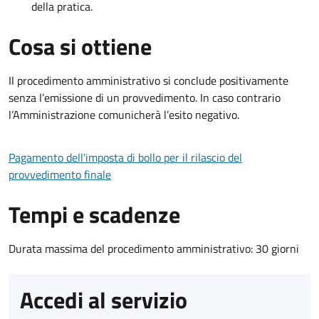
della pratica.
Cosa si ottiene
Il procedimento amministrativo si conclude positivamente
senza l’emissione di un provvedimento. In caso contrario
l’Amministrazione comunicherà l’esito negativo.
Pagamento dell'imposta di bollo per il rilascio del
provvedimento finale
Tempi e scadenze
Durata massima del procedimento amministrativo: 30 giorni
Accedi al servizio