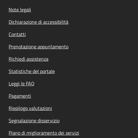
Note legali
Dichiarazione di accessibilità
Contatti
Prenotazione appuntamento
Richiedi assistenza
Statistiche del portale
Leggi le FAQ
Pagamenti
Riepilogo valutazioni
Segnalazione disservizio
Piano di miglioramento dei servizi