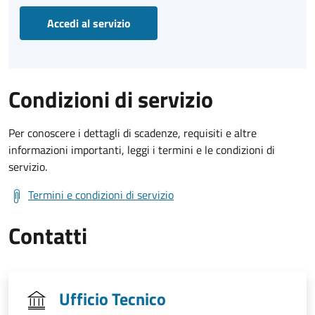
Accedi al servizio
Condizioni di servizio
Per conoscere i dettagli di scadenze, requisiti e altre
informazioni importanti, leggi i termini e le condizioni di
servizio.
Termini e condizioni di servizio
Contatti
Ufficio Tecnico