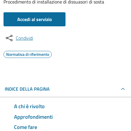
Procedimento di installazione di dissuasori di sosta
Accedi al servizio
Condividi
Normativa di riferimento
INDICE DELLA PAGINA
A chi è rivolto
Approfondimenti
Come fare