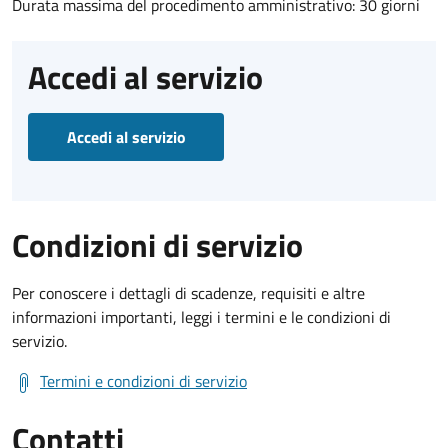
Durata massima del procedimento amministrativo: 30 giorni
Accedi al servizio
Accedi al servizio
Condizioni di servizio
Per conoscere i dettagli di scadenze, requisiti e altre
informazioni importanti, leggi i termini e le condizioni di
servizio.
Termini e condizioni di servizio
Contatti