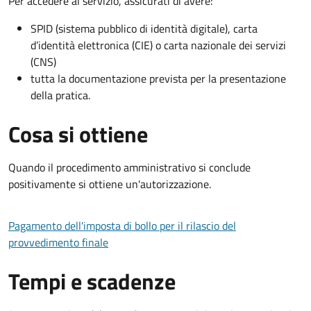
Per accedere al servizio, assicurati di avere:
SPID (sistema pubblico di identità digitale), carta
d’identità elettronica (CIE) o carta nazionale dei servizi
(CNS)
tutta la documentazione prevista per la presentazione
della pratica.
Cosa si ottiene
Quando il procedimento amministrativo si conclude
positivamente si ottiene un'autorizzazione.
Pagamento dell'imposta di bollo per il rilascio del
provvedimento finale
Tempi e scadenze