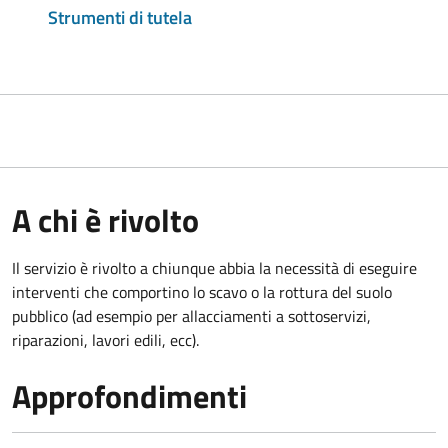
Strumenti di tutela
A chi è rivolto
Il servizio è rivolto a chiunque abbia la necessità di eseguire
interventi che comportino lo scavo o la rottura del suolo
pubblico (ad esempio per allacciamenti a sottoservizi,
riparazioni, lavori edili, ecc).
Approfondimenti