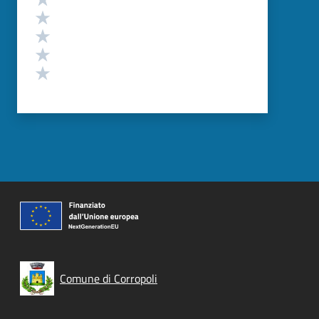
Valuta 4 stelle su 5
Valuta 3 stelle su 5
Valuta 2 stelle su 5
Valuta 1 stelle su 5
Comune di Corropoli