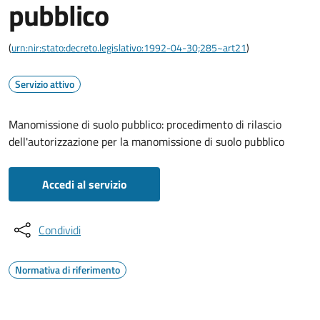
pubblico
(
urn:nir:stato:decreto.legislativo:1992-04-30;285~art21
)
Servizio attivo
Manomissione di suolo pubblico: procedimento di rilascio
dell'autorizzazione per la manomissione di suolo pubblico
Accedi al servizio
Condividi
Normativa di riferimento