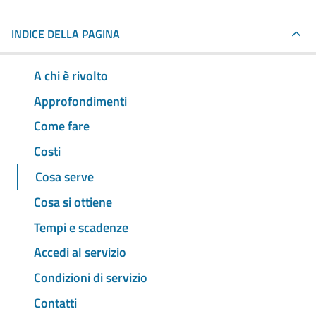
INDICE DELLA PAGINA
A chi è rivolto
Approfondimenti
Come fare
Costi
Cosa serve
Cosa si ottiene
Tempi e scadenze
Accedi al servizio
Condizioni di servizio
Contatti