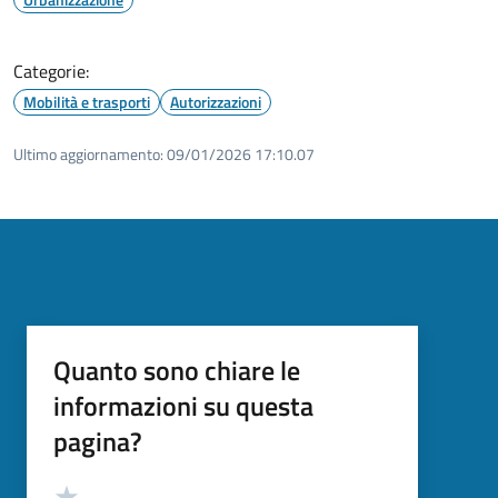
Categorie:
Mobilità e trasporti
Autorizzazioni
Ultimo aggiornamento:
09/01/2026 17:10.07
Quanto sono chiare le
informazioni su questa
pagina?
Valutazione
Valuta 5 stelle su 5