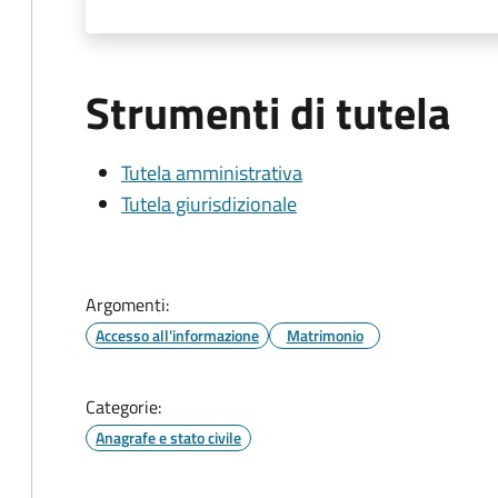
Strumenti di tutela
Tutela amministrativa
Tutela giurisdizionale
Argomenti:
Accesso all'informazione
Matrimonio
Categorie:
Anagrafe e stato civile