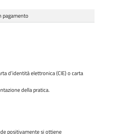
cun pagamento
rta d’identità elettronica (CIE) o carta
ntazione della pratica.
de positivamente si ottiene