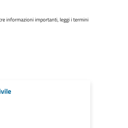
tre informazioni importanti, leggi i termini
vile