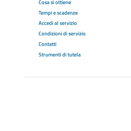
Cosa si ottiene
Tempi e scadenze
Accedi al servizio
Condizioni di servizio
Contatti
Strumenti di tutela