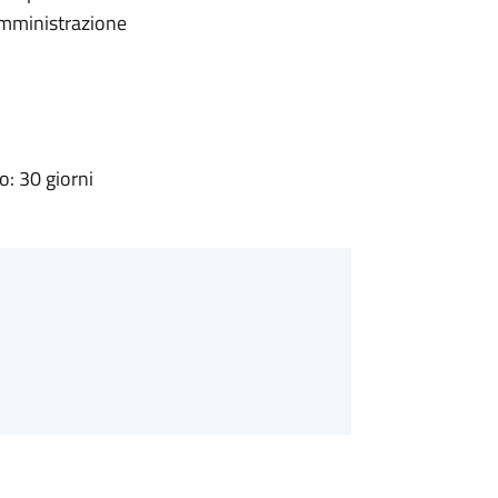
'Amministrazione
: 30 giorni