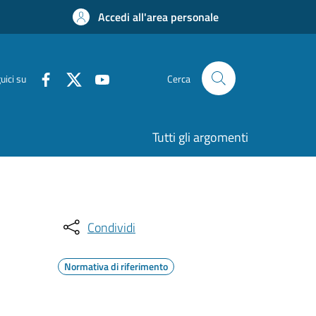
Accedi all'area personale
uici su
Cerca
Tutti gli argomenti
Condividi
Normativa di riferimento