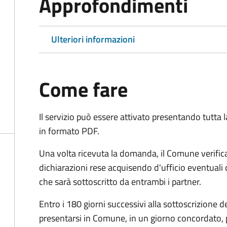
Approfondimenti
Ulteriori informazioni
Come fare
Il servizio può essere attivato presentando tutta
in formato PDF.
Una volta ricevuta la domanda, il Comune verifica
dichiarazioni rese acquisendo d'ufficio eventuali
che sarà sottoscritto da entrambi i partner.
Entro i 180 giorni successivi alla sottoscrizione d
presentarsi in Comune, in un giorno concordato, 