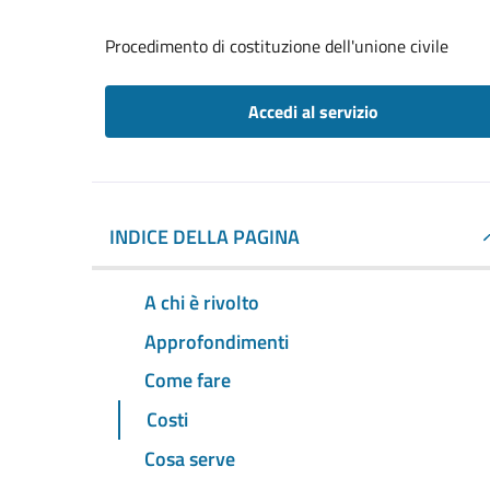
Procedimento di costituzione dell'unione civile
Accedi al servizio
INDICE DELLA PAGINA
A chi è rivolto
Approfondimenti
Come fare
Costi
Cosa serve