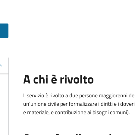
A chi è rivolto
Il servizio è rivolto a due persone maggiorenni d
un'unione civile per formalizzare i diritti e i dove
e materiale, e contribuzione ai bisogni comuni).