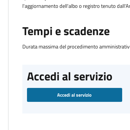
l'aggiornamento dell'albo o registro tenuto dall
Tempi e scadenze
Durata massima del procedimento amministrativo
Accedi al servizio
Accedi al servizio