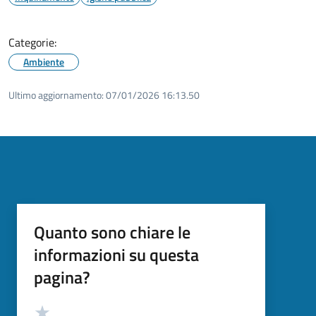
Categorie:
Ambiente
Ultimo aggiornamento:
07/01/2026 16:13.50
Quanto sono chiare le
informazioni su questa
pagina?
Valutazione
Valuta 5 stelle su 5