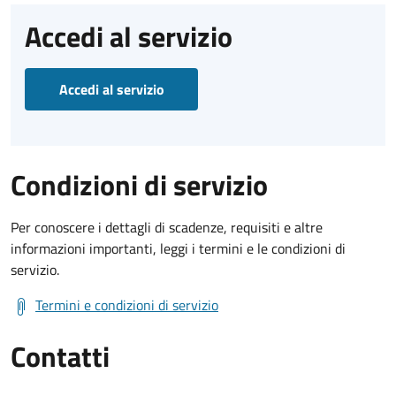
Accedi al servizio
Accedi al servizio
Condizioni di servizio
Per conoscere i dettagli di scadenze, requisiti e altre
informazioni importanti, leggi i termini e le condizioni di
servizio.
Termini e condizioni di servizio
Contatti