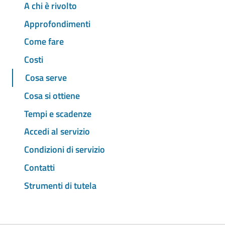
A chi è rivolto
Approfondimenti
Come fare
Costi
Cosa serve
Cosa si ottiene
Tempi e scadenze
Accedi al servizio
Condizioni di servizio
Contatti
Strumenti di tutela