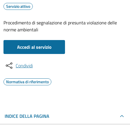
Servizio attivo
Procedimento di segnalazione di presunta violazione delle
norme ambientali
Accedi al servizio
Condividi
Normativa di riferimento
INDICE DELLA PAGINA