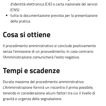
d’identità elettronica (CIE) o carta nazionale dei servizi
(CNS)
tutta la documentazione prevista per la presentazione
della pratica.
Cosa si ottiene
Il procedimento amministrativo si conclude positivamente
senza l’emissione di un provvedimento. In caso contrario
l’Amministrazione comunicherà l’esito negativo.
Tempi e scadenze
Durata massima del procedimento amministrativo:
L'Amministrazione fornirà un riscontro il prima possibile,
tenendo in considerazione alcuni fattori tra cui il livello di
gravità e urgenza della segnalazione.