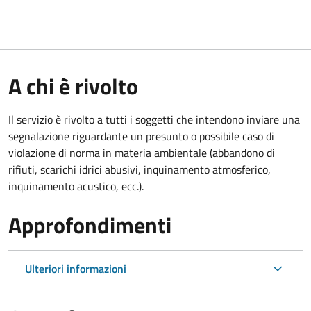
A chi è rivolto
Il servizio è rivolto a tutti i soggetti che intendono inviare una
segnalazione riguardante un presunto o possibile caso di
violazione di norma in materia ambientale (
abbandono di
rifiuti, scarichi idrici abusivi, inquinamento atmosferico,
inquinamento acustico, ecc.).
Approfondimenti
Ulteriori informazioni