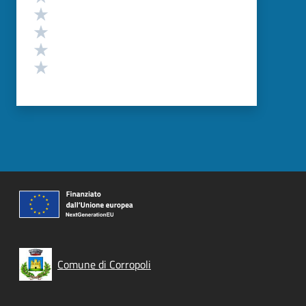
Valuta 4 stelle su 5
Valuta 3 stelle su 5
Valuta 2 stelle su 5
Valuta 1 stelle su 5
Comune di Corropoli