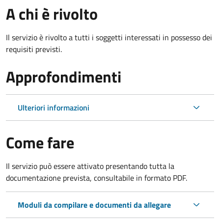
A chi è rivolto
Il servizio è rivolto a tutti i soggetti interessati in possesso dei
requisiti previsti.
Approfondimenti
Ulteriori informazioni
Come fare
Il servizio può essere attivato presentando tutta la
documentazione prevista, consultabile in formato PDF.
Moduli da compilare e documenti da allegare