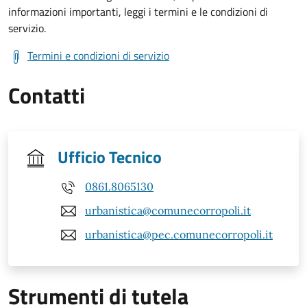
informazioni importanti, leggi i termini e le condizioni di
servizio.
Termini e condizioni di servizio
Contatti
Ufficio Tecnico
0861.8065130
urbanistica@comunecorropoli.it
urbanistica@pec.comunecorropoli.it
Strumenti di tutela