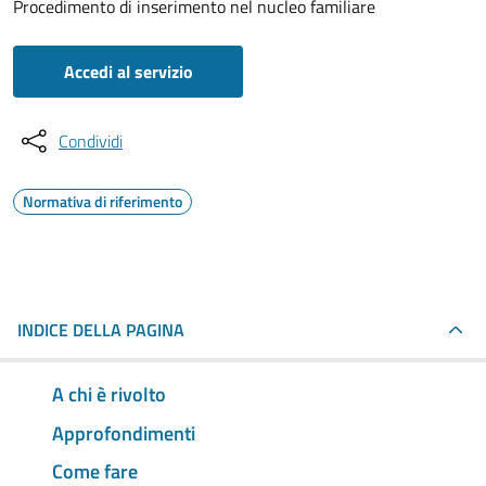
Procedimento di inserimento nel nucleo familiare
Accedi al servizio
Condividi
Normativa di riferimento
INDICE DELLA PAGINA
A chi è rivolto
Approfondimenti
Come fare