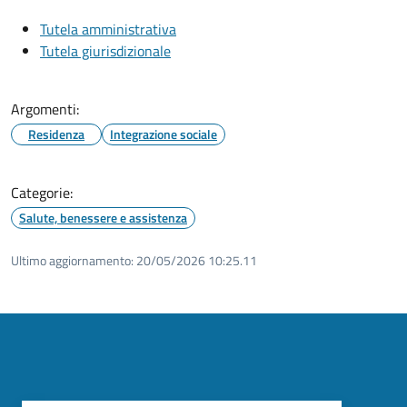
Tutela amministrativa
Tutela giurisdizionale
Argomenti:
Residenza
Integrazione sociale
Categorie:
Salute, benessere e assistenza
Ultimo aggiornamento:
20/05/2026 10:25.11