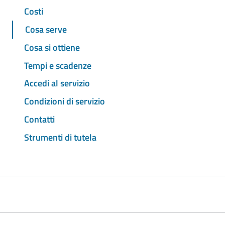
Costi
Cosa serve
Cosa si ottiene
Tempi e scadenze
Accedi al servizio
Condizioni di servizio
Contatti
Strumenti di tutela