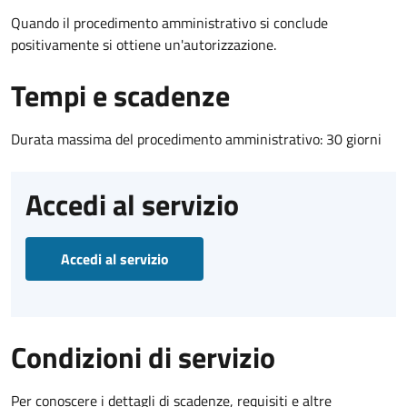
Quando il procedimento amministrativo si conclude
positivamente si ottiene un'autorizzazione.
Tempi e scadenze
Durata massima del procedimento amministrativo: 30 giorni
Accedi al servizio
Accedi al servizio
Condizioni di servizio
Per conoscere i dettagli di scadenze, requisiti e altre