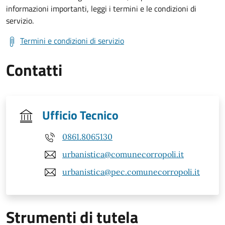
informazioni importanti, leggi i termini e le condizioni di
servizio.
Termini e condizioni di servizio
Contatti
Ufficio Tecnico
0861.8065130
urbanistica@comunecorropoli.it
urbanistica@pec.comunecorropoli.it
Strumenti di tutela