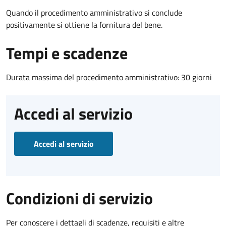
Quando il procedimento amministrativo si conclude
positivamente si ottiene la fornitura del bene.
Tempi e scadenze
Durata massima del procedimento amministrativo: 30 giorni
Accedi al servizio
Accedi al servizio
Condizioni di servizio
Per conoscere i dettagli di scadenze, requisiti e altre