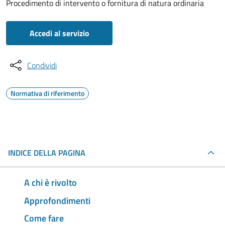
Procedimento di intervento o fornitura di natura ordinaria
Accedi al servizio
Condividi
Normativa di riferimento
INDICE DELLA PAGINA
A chi è rivolto
Approfondimenti
Come fare