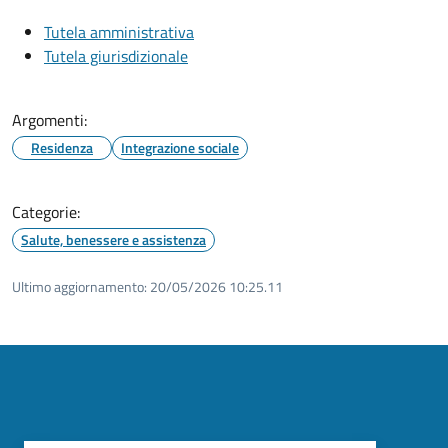
Tutela amministrativa
Tutela giurisdizionale
Argomenti:
Residenza
Integrazione sociale
Categorie:
Salute, benessere e assistenza
Ultimo aggiornamento:
20/05/2026 10:25.11