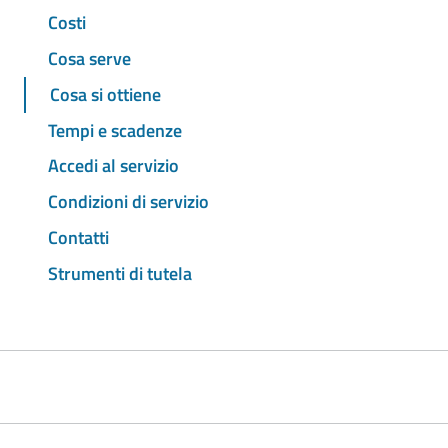
Costi
Cosa serve
Cosa si ottiene
Tempi e scadenze
Accedi al servizio
Condizioni di servizio
Contatti
Strumenti di tutela