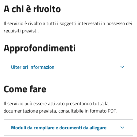
A chi è rivolto
Il servizio è rivolto a tutti i soggetti interessati in possesso dei
requisiti previsti.
Approfondimenti
Ulteriori informazioni
Come fare
Il servizio può essere attivato presentando tutta la
documentazione prevista, consultabile in formato PDF.
Moduli da compilare e documenti da allegare