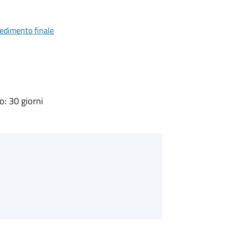
vedimento finale
: 30 giorni