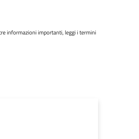
tre informazioni importanti, leggi i termini