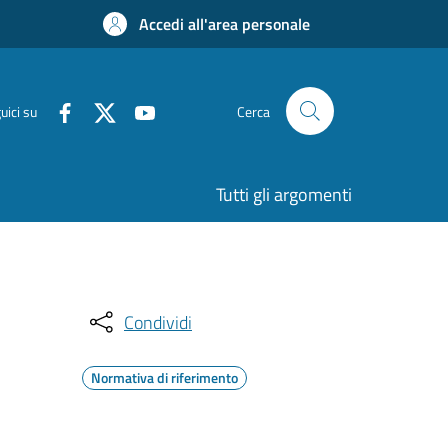
Accedi all'area personale
uici su
Cerca
Tutti gli argomenti
Condividi
Normativa di riferimento