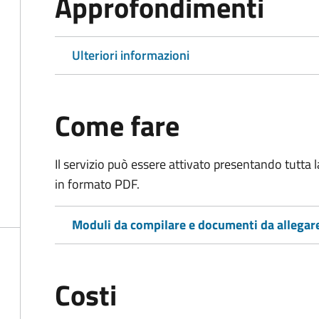
Approfondimenti
Ulteriori informazioni
Come fare
Il servizio può essere attivato presentando tutta
in formato PDF.
Moduli da compilare e documenti da allegar
Costi