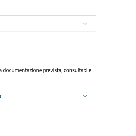
 la documentazione prevista, consultabile
e