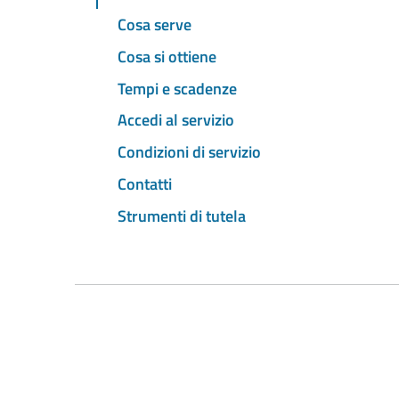
Cosa serve
Cosa si ottiene
Tempi e scadenze
Accedi al servizio
Condizioni di servizio
Contatti
Strumenti di tutela