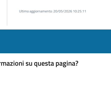
Ultimo aggiornamento:
20/05/2026 10:25.11
rmazioni su questa pagina?