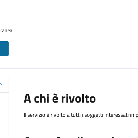
oranea
A chi è rivolto
Il servizio è rivolto a tutti i soggetti interessati in