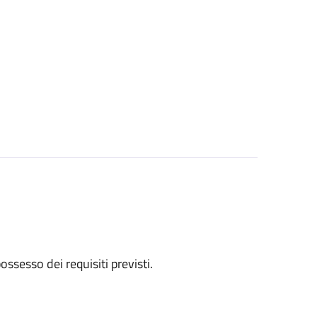
 possesso dei requisiti previsti.