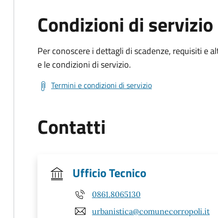
Condizioni di servizio
Per conoscere i dettagli di scadenze, requisiti e al
e le condizioni di servizio.
Termini e condizioni di servizio
Contatti
Ufficio Tecnico
0861.8065130
urbanistica@comunecorropoli.it