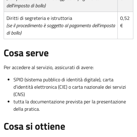
dell'imposta di bollo)
Diritti di segreteria e istruttoria
0,52
(se il procedimento è soggetto al pagamento dell'imposta
€
di bollo)
Cosa serve
Per accedere al servizio, assicurati di avere:
SPID (sistema pubblico di identità digitale), carta
d’identità elettronica (CIE) o carta nazionale dei servizi
(CNS)
tutta la documentazione prevista per la presentazione
della pratica.
Cosa si ottiene