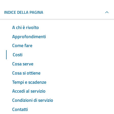
INDICE DELLA PAGINA
A chi è rivolto
Approfondimenti
Come fare
Costi
Cosa serve
Cosa si ottiene
Tempi e scadenze
Accedi al servizio
Condizioni di servizio
Contatti