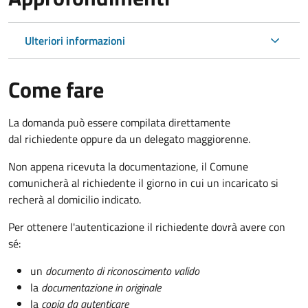
Ulteriori informazioni
Come fare
La domanda può essere compilata direttamente
dal richiedente oppure da un delegato maggiorenne.
Non appena ricevuta la documentazione, il Comune
comunicherà al richiedente il giorno in cui un incaricato si
recherà al domicilio indicato.
Per ottenere l'autenticazione il richiedente dovrà avere con
sé:
un
documento di riconoscimento valido
la
documentazione in originale
la
copia da autenticare