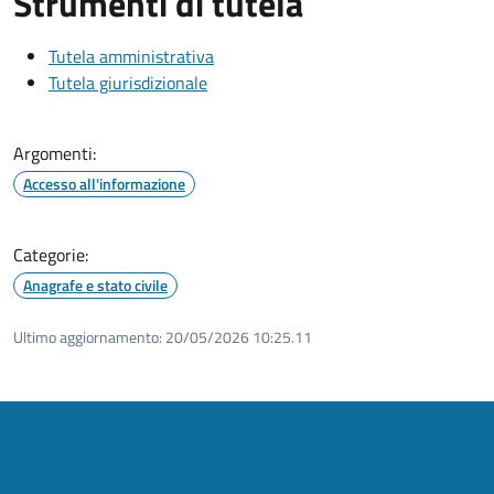
Strumenti di tutela
Tutela amministrativa
Tutela giurisdizionale
Argomenti:
Accesso all'informazione
Categorie:
Anagrafe e stato civile
Ultimo aggiornamento:
20/05/2026 10:25.11