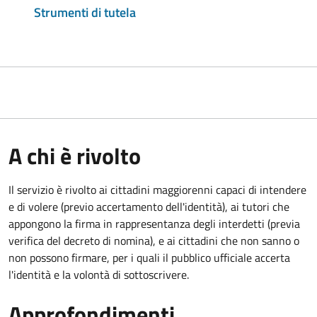
Strumenti di tutela
A chi è rivolto
Il servizio è rivolto ai cittadini maggiorenni capaci di intendere
e di volere (previo accertamento dell'identità), ai tutori che
appongono la firma in rappresentanza degli interdetti (previa
verifica del decreto di nomina), e ai cittadini che non sanno o
non possono firmare, per i quali il pubblico ufficiale accerta
l'identità e la volontà di sottoscrivere.
Approfondimenti