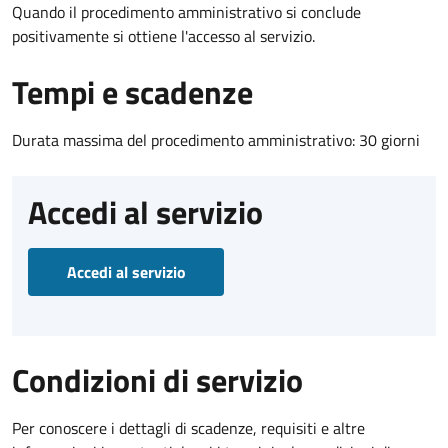
Quando il procedimento amministrativo si conclude
positivamente si ottiene l'accesso al servizio.
Tempi e scadenze
Durata massima del procedimento amministrativo: 30 giorni
Accedi al servizio
Accedi al servizio
Condizioni di servizio
Per conoscere i dettagli di scadenze, requisiti e altre