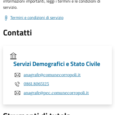
informazioni importanti, leggi i termini e le condizioni di
servizio.
Termini e condizioni di servizio
Contatti
Servizi Demografici e Stato Civile
anagrafe@comunecorropoli.it
0861.8065125
anagrafe@pec.comunecorropoli.it