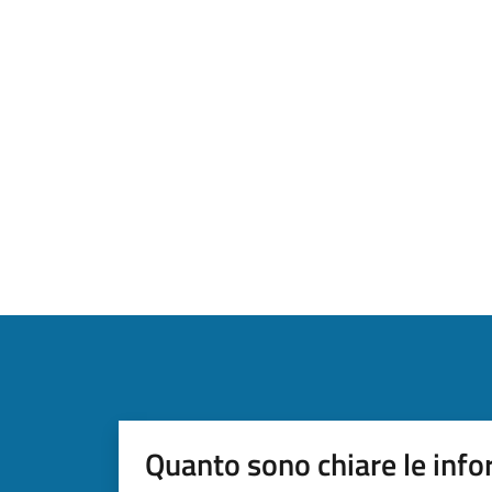
Quanto sono chiare le info