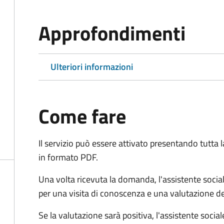
Approfondimenti
Ulteriori informazioni
Come fare
Il servizio può essere attivato presentando tutta
in formato PDF.
Una volta ricevuta la domanda, l'assistente social
per una visita di conoscenza e una valutazione de
Se la valutazione sarà positiva, l'assistente socia