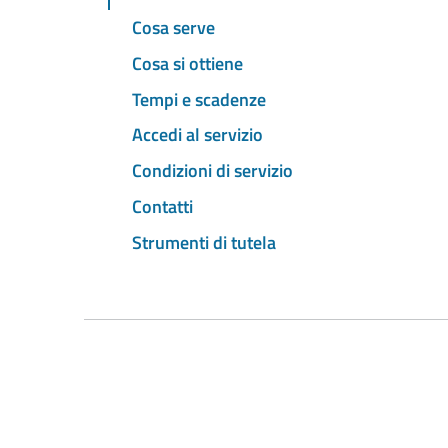
Cosa serve
Cosa si ottiene
Tempi e scadenze
Accedi al servizio
Condizioni di servizio
Contatti
Strumenti di tutela