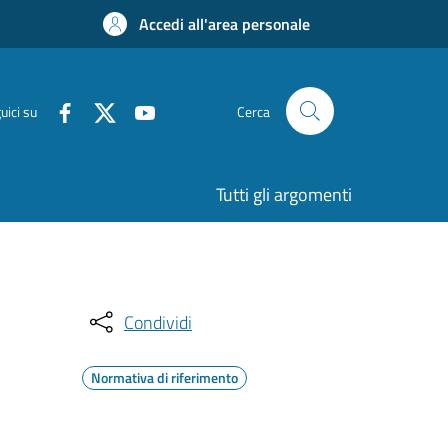
Accedi all'area personale
uici su
Cerca
Tutti gli argomenti
Condividi
Normativa di riferimento