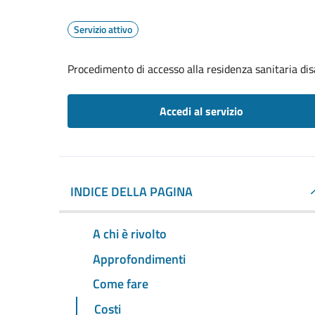
Servizio attivo
Procedimento di accesso alla residenza sanitaria dis
Accedi al servizio
INDICE DELLA PAGINA
A chi è rivolto
Approfondimenti
Come fare
Costi