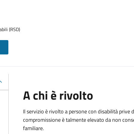
abili (RSD)
A chi è rivolto
Il servizio è rivolto a persone con disabilità prive d
compromissione è talmente elevato da non conse
familiare.