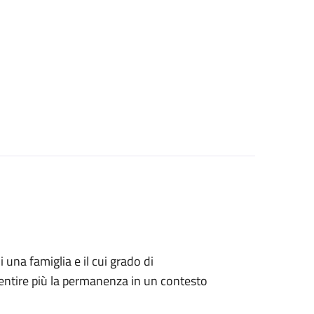
i una famiglia e il cui grado di
ntire più la permanenza in un contesto