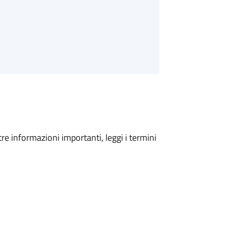
tre informazioni importanti, leggi i termini