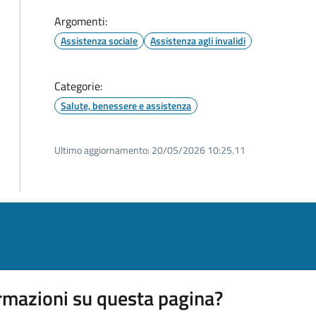
Argomenti:
Assistenza sociale
Assistenza agli invalidi
Categorie:
Salute, benessere e assistenza
Ultimo aggiornamento:
20/05/2026 10:25.11
rmazioni su questa pagina?