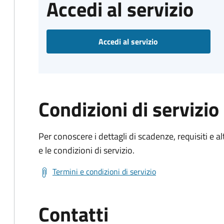
Accedi al servizio
Accedi al servizio
Condizioni di servizio
Per conoscere i dettagli di scadenze, requisiti e al
e le condizioni di servizio.
Termini e condizioni di servizio
Contatti