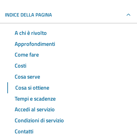
INDICE DELLA PAGINA
A chi è rivolto
Approfondimenti
Come fare
Costi
Cosa serve
Cosa si ottiene
Tempi e scadenze
Accedi al servizio
Condizioni di servizio
Contatti