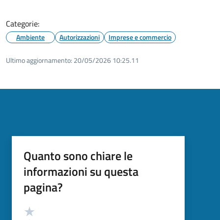
Categorie:
Ambiente
Autorizzazioni
Imprese e commercio
Ultimo aggiornamento:
20/05/2026 10:25.11
Quanto sono chiare le
informazioni su questa
pagina?
Valutazione
Valuta 5 stelle su 5