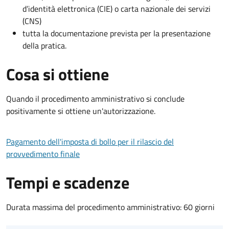
d’identità elettronica (CIE) o carta nazionale dei servizi
(CNS)
tutta la documentazione prevista per la presentazione
della pratica.
Cosa si ottiene
Quando il procedimento amministrativo si conclude
positivamente si ottiene un'autorizzazione.
Pagamento dell'imposta di bollo per il rilascio del
provvedimento finale
Tempi e scadenze
Durata massima del procedimento amministrativo: 60 giorni