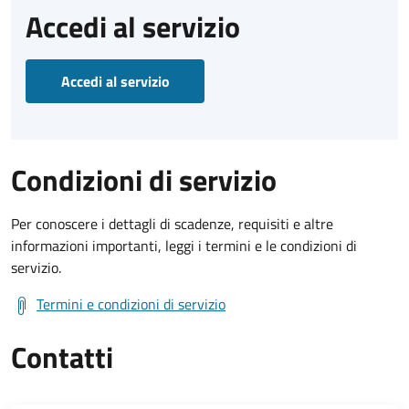
Accedi al servizio
Accedi al servizio
Condizioni di servizio
Per conoscere i dettagli di scadenze, requisiti e altre
informazioni importanti, leggi i termini e le condizioni di
servizio.
Termini e condizioni di servizio
Contatti