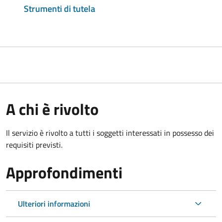
Strumenti di tutela
A chi è rivolto
Il servizio è rivolto a tutti i soggetti interessati in possesso dei
requisiti previsti.
Approfondimenti
Ulteriori informazioni