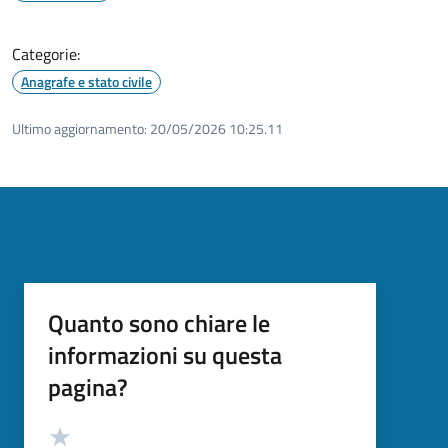
Categorie:
Anagrafe e stato civile
Ultimo aggiornamento:
20/05/2026 10:25.11
Quanto sono chiare le
informazioni su questa
pagina?
Valutazione
Valuta 5 stelle su 5