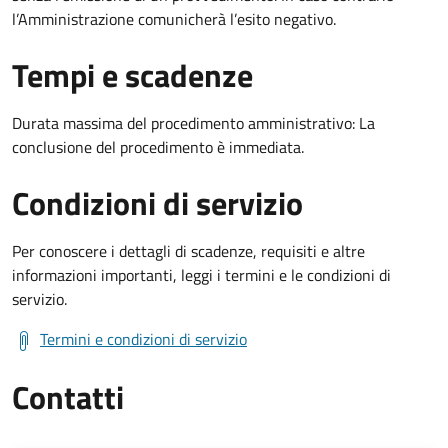
l’Amministrazione comunicherà l’esito negativo.
Tempi e scadenze
Durata massima del procedimento amministrativo: La
conclusione del procedimento è immediata.
Condizioni di servizio
Per conoscere i dettagli di scadenze, requisiti e altre
informazioni importanti, leggi i termini e le condizioni di
servizio.
Termini e condizioni di servizio
Contatti