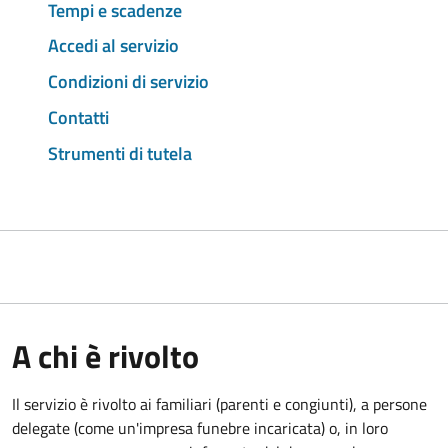
Tempi e scadenze
Accedi al servizio
Condizioni di servizio
Contatti
Strumenti di tutela
A chi è rivolto
Il servizio è rivolto ai familiari (parenti e congiunti), a persone
delegate (come un'impresa funebre incaricata) o, in loro