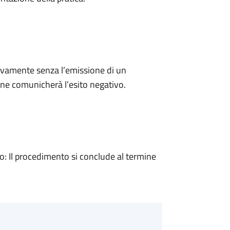
ivamente senza l’emissione di un
ne comunicherà l’esito negativo.
 Il procedimento si conclude al termine