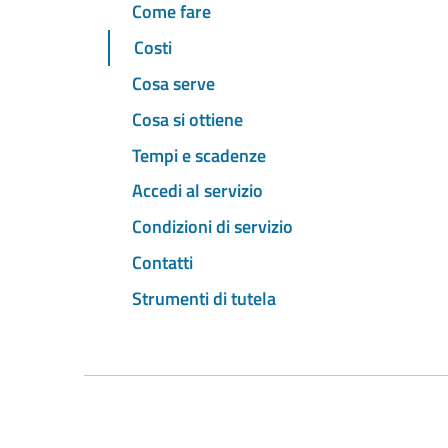
Come fare
Costi
Cosa serve
Cosa si ottiene
Tempi e scadenze
Accedi al servizio
Condizioni di servizio
Contatti
Strumenti di tutela