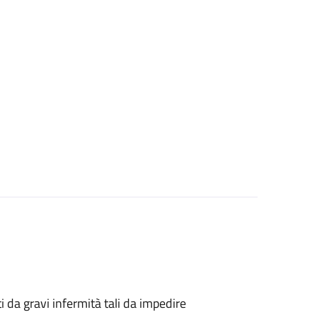
tti da gravi infermità tali da impedire