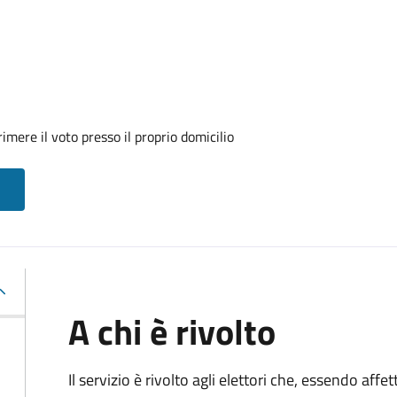
mere il voto presso il proprio domicilio
A chi è rivolto
Il servizio è rivolto agli elettori che, essendo affe