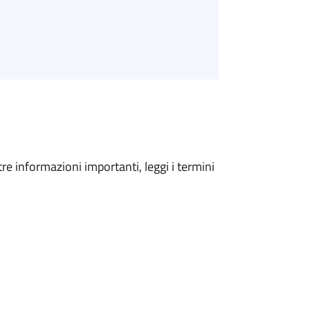
tre informazioni importanti, leggi i termini