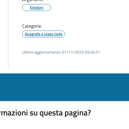
Elezioni
Categorie:
Anagrafe e stato civile
Ultimo aggiornamento:
07/11/2025 09:56.01
rmazioni su questa pagina?