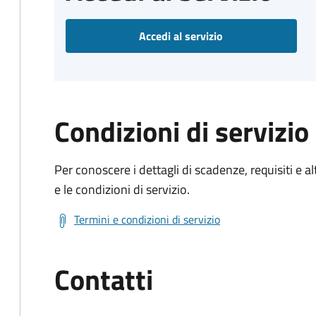
Accedi al servizio
Condizioni di servizio
Per conoscere i dettagli di scadenze, requisiti e al
e le condizioni di servizio.
Termini e condizioni di servizio
Contatti