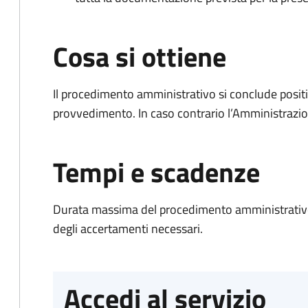
Cosa si ottiene
Il procedimento amministrativo si conclude posit
provvedimento. In caso contrario l’Amministrazio
Tempi e scadenze
Durata massima del procedimento amministrativo:
degli accertamenti necessari.
Accedi al servizio