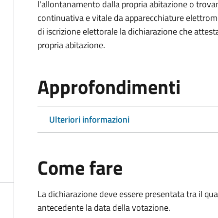
l'allontanamento dalla propria abitazione o trova
continuativa e vitale da apparecchiature elettro
di iscrizione elettorale la dichiarazione che attest
propria abitazione.
Approfondimenti
Ulteriori informazioni
Come fare
La dichiarazione deve essere presentata tra il qu
antecedente la data della votazione.