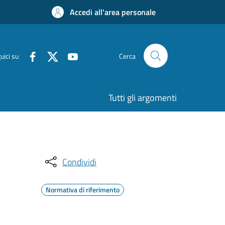
Accedi all'area personale
uici su
Cerca
Tutti gli argomenti
Condividi
Normativa di riferimento