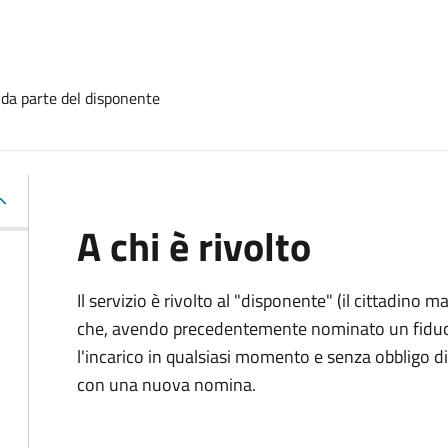
 da parte del disponente
A chi è rivolto
Il servizio è rivolto al "disponente" (il cittadino
che, avendo precedentemente nominato un fiducia
l'incarico in qualsiasi momento e senza obbligo
con una nuova nomina.