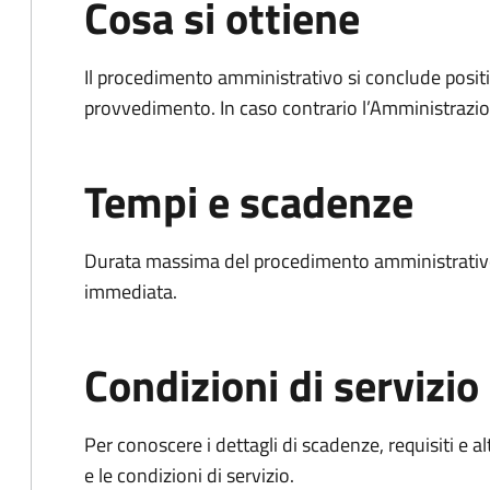
Cosa si ottiene
Il procedimento amministrativo si conclude posit
provvedimento. In caso contrario l’Amministrazio
Tempi e scadenze
Durata massima del procedimento amministrativo
immediata.
Condizioni di servizio
Per conoscere i dettagli di scadenze, requisiti e al
e le condizioni di servizio.