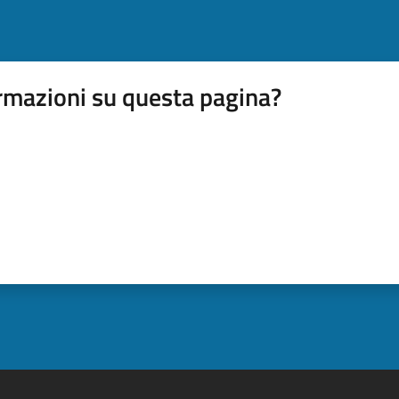
rmazioni su questa pagina?