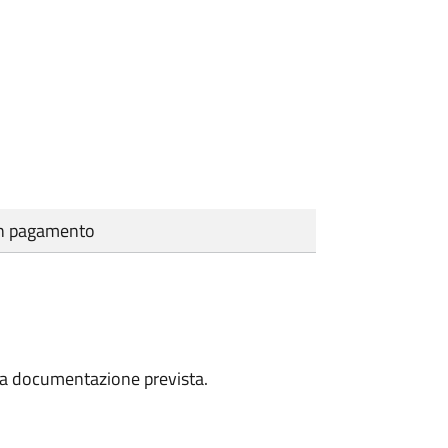
cun pagamento
a la documentazione prevista.