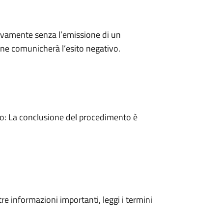
ivamente senza l’emissione di un
ne comunicherà l’esito negativo.
: La conclusione del procedimento è
tre informazioni importanti, leggi i termini