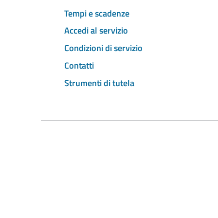
Tempi e scadenze
Accedi al servizio
Condizioni di servizio
Contatti
Strumenti di tutela