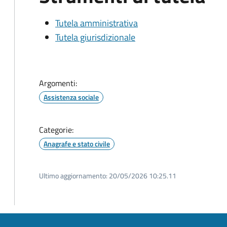
Tutela amministrativa
Tutela giurisdizionale
Argomenti:
Assistenza sociale
Categorie:
Anagrafe e stato civile
Ultimo aggiornamento:
20/05/2026 10:25.11