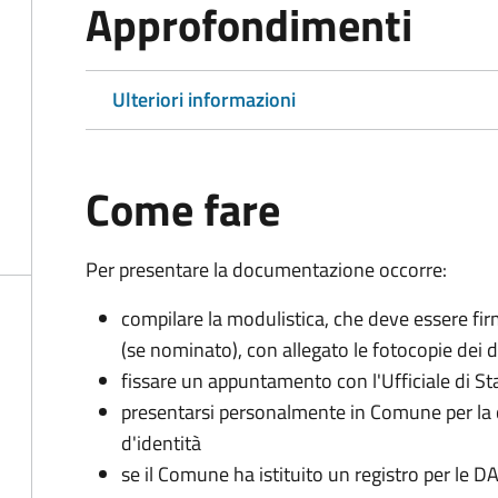
Approfondimenti
Ulteriori informazioni
Come fare
Per presentare la documentazione occorre:
compilare la modulistica, che deve essere firm
(se nominato), con allegato le fotocopie dei 
fissare un appuntamento con l'Ufficiale di St
presentarsi personalmente in Comune per l
d'identità
se il Comune ha istituito un registro per le 