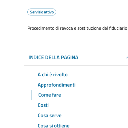
Servizio attivo
Procedimento di revoca e sostituzione del fiduciario
INDICE DELLA PAGINA
A chi è rivolto
Approfondimenti
Come fare
Costi
Cosa serve
Cosa si ottiene