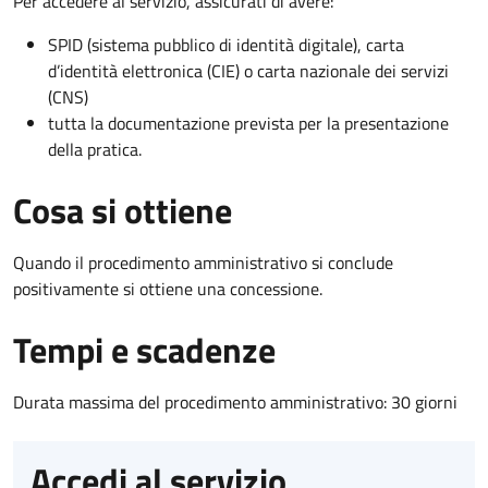
Per accedere al servizio, assicurati di avere:
SPID (sistema pubblico di identità digitale), carta
d’identità elettronica (CIE) o carta nazionale dei servizi
(CNS)
tutta la documentazione prevista per la presentazione
della pratica.
Cosa si ottiene
Quando il procedimento amministrativo si conclude
positivamente si ottiene una concessione.
Tempi e scadenze
Durata massima del procedimento amministrativo: 30 giorni
Accedi al servizio