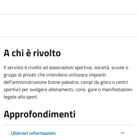
A chi è rivolto
Il servizio è rivolto ad associazioni sportive, società, scuole o
gruppi di privati che intendono utilizzare impianti
dell'amministrazione (come palestre, campi da gioco o centri
sportivi) per svolgere allenamenti, corsi, gare o manifestazioni
legate allo sport.
Approfondimenti
Ulteriori informazioni