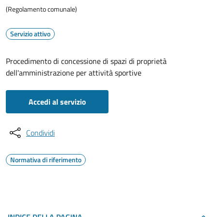
(Regolamento comunale)
Servizio attivo
Procedimento di concessione di spazi di proprietà
dell'amministrazione per attività sportive
Accedi al servizio
Condividi
Normativa di riferimento