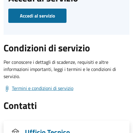
Accedi al servizio
Condizioni di servizio
Per conoscere i dettagli di scadenze, requisiti e altre
informazioni importanti, leggi i termini e le condizioni di
servizio.
Termini e condizioni di servizio
Contatti
Ufficio Tecnico