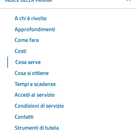
INDICE DELLA PAGINA
A chi è rivolto
Approfondimenti
Come fare
Costi
Cosa serve
Cosa si ottiene
Tempi e scadenze
Accedi al servizio
Condizioni di servizio
Contatti
Strumenti di tutela