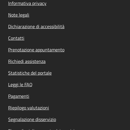
Informativa privacy
Note legali
Dichiarazione di accessibilità
Contatti
Prenotazione appuntamento
Richiedi assistenza
Statistiche del portale
Leggi le FAQ
Pagamenti
Riepilogo valutazioni
Segnalazione disservizio