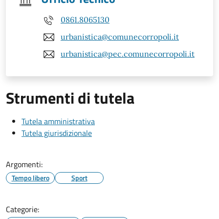
0861.8065130
urbanistica@comunecorropoli.it
urbanistica@pec.comunecorropoli.it
Strumenti di tutela
Tutela amministrativa
Tutela giurisdizionale
Argomenti:
Tempo libero
Sport
Categorie: