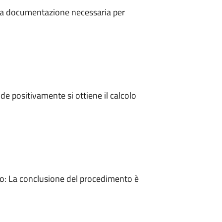
a la documentazione necessaria per
e positivamente si ottiene il calcolo
: La conclusione del procedimento è