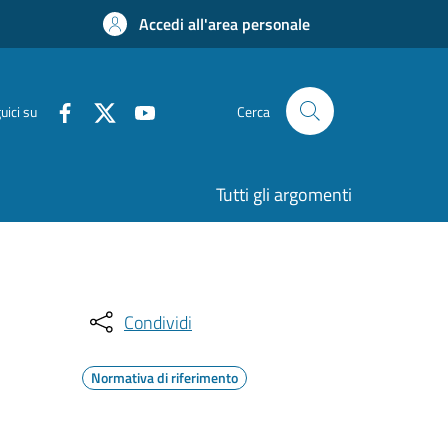
Accedi all'area personale
uici su
Cerca
Tutti gli argomenti
Condividi
Normativa di riferimento