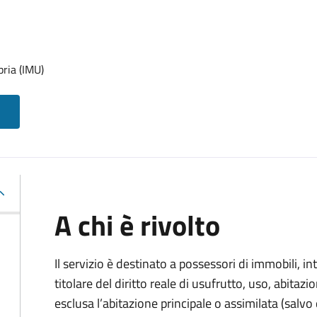
pria (IMU)
A chi è rivolto
Il servizio è destinato a
possessori di immobili, int
titolare del diritto reale di usufrutto, uso, abitazio
esclusa l’abitazione principale o assimilata (salvo