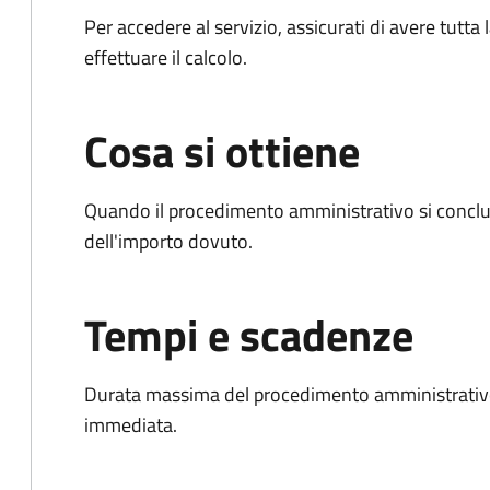
Per accedere al servizio, assicurati di avere tutt
effettuare il calcolo.
Cosa si ottiene
Quando il procedimento amministrativo si conclud
dell'importo dovuto.
Tempi e scadenze
Durata massima del procedimento amministrativo
immediata.