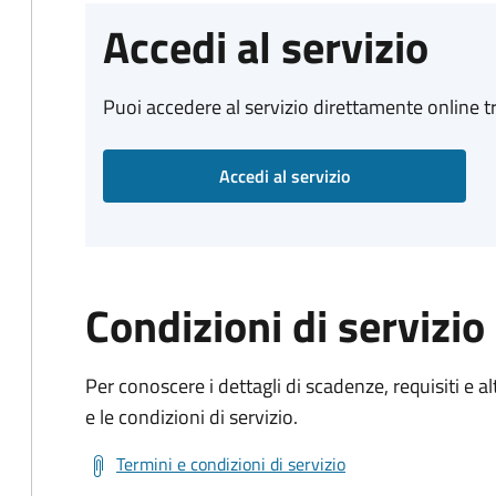
Accedi al servizio
Puoi accedere al servizio direttamente online tr
Accedi al servizio
Condizioni di servizio
Per conoscere i dettagli di scadenze, requisiti e al
e le condizioni di servizio.
Termini e condizioni di servizio