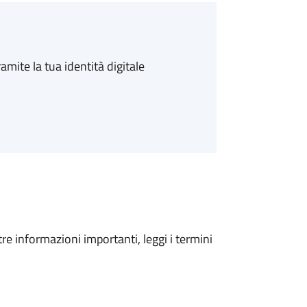
amite la tua identità digitale
tre informazioni importanti, leggi i termini