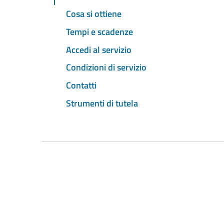
Cosa si ottiene
Tempi e scadenze
Accedi al servizio
Condizioni di servizio
Contatti
Strumenti di tutela