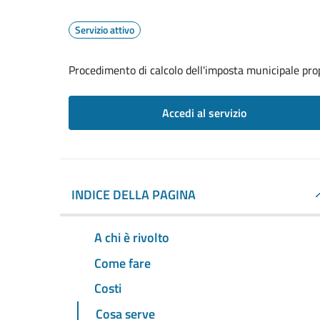
Servizio attivo
Procedimento di calcolo dell'imposta municipale pro
Accedi al servizio
INDICE DELLA PAGINA
A chi è rivolto
Come fare
Costi
Cosa serve