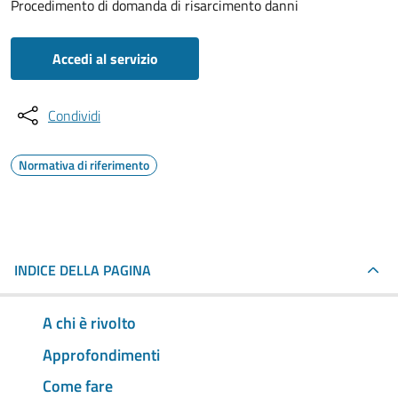
Procedimento di domanda di risarcimento danni
Accedi al servizio
Condividi
Normativa di riferimento
INDICE DELLA PAGINA
A chi è rivolto
Approfondimenti
Come fare