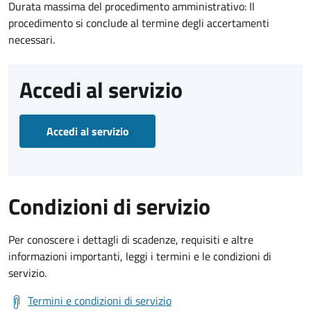
Durata massima del procedimento amministrativo: Il
procedimento si conclude al termine degli accertamenti
necessari.
Accedi al servizio
Accedi al servizio
Condizioni di servizio
Per conoscere i dettagli di scadenze, requisiti e altre
informazioni importanti, leggi i termini e le condizioni di
servizio.
Termini e condizioni di servizio