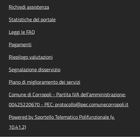
Richiedi assistenza
Statistiche del portale
Leggi le FAQ
Pagamenti
Riepilogo valutazioni
Segnalazione disservizio
Piano di miglioramento dei servizi
Comune di Corropoli - Partita IVA dell'amministrazione:
00425220670 - PEC: protocollo@pec.comunecorropoli.it
Powered by Sportello Telematico Polifunzionale (v.
10.41.2)