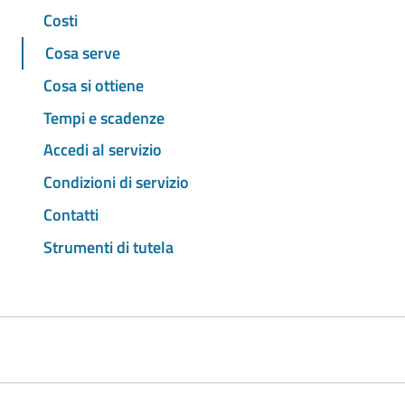
Costi
Cosa serve
Cosa si ottiene
Tempi e scadenze
Accedi al servizio
Condizioni di servizio
Contatti
Strumenti di tutela