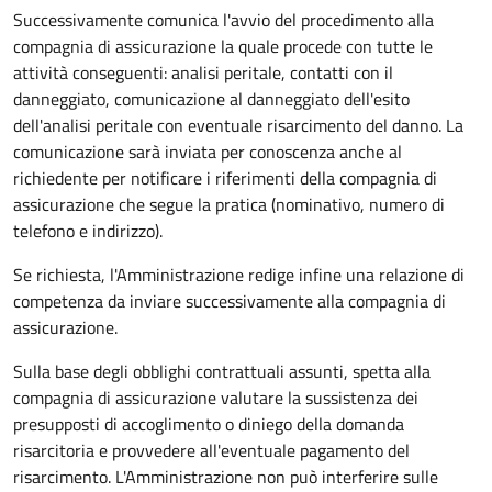
Successivamente comunica l'avvio del procedimento alla
compagnia di assicurazione la quale procede con tutte le
attività conseguenti: analisi peritale, contatti con il
danneggiato, comunicazione al danneggiato dell'esito
dell'analisi peritale con eventuale risarcimento del danno. La
comunicazione sarà inviata per conoscenza anche al
richiedente per notificare i riferimenti della compagnia di
assicurazione che segue la pratica (nominativo, numero di
telefono e indirizzo).
Se richiesta, l'Amministrazione redige infine una relazione di
competenza da inviare successivamente alla compagnia di
assicurazione.
Sulla base degli obblighi contrattuali assunti, spetta alla
compagnia di assicurazione valutare la sussistenza dei
presupposti di accoglimento o diniego della domanda
risarcitoria e provvedere all'eventuale pagamento del
risarcimento. L'Amministrazione non può interferire sulle