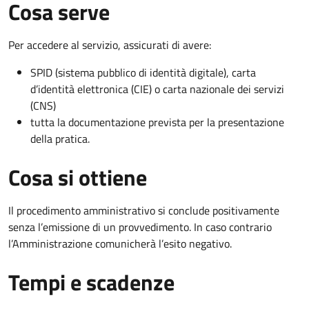
Cosa serve
Per accedere al servizio, assicurati di avere:
SPID (sistema pubblico di identità digitale), carta
d’identità elettronica (CIE) o carta nazionale dei servizi
(CNS)
tutta la documentazione prevista per la presentazione
della pratica.
Cosa si ottiene
Il procedimento amministrativo si conclude positivamente
senza l’emissione di un provvedimento. In caso contrario
l’Amministrazione comunicherà l’esito negativo.
Tempi e scadenze