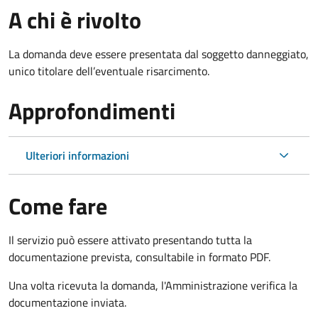
A chi è rivolto
La domanda deve essere presentata dal soggetto danneggiato,
unico titolare dell’eventuale risarcimento.
Approfondimenti
Ulteriori informazioni
Come fare
Il servizio può essere attivato presentando tutta la
documentazione prevista, consultabile in formato PDF.
Una volta ricevuta la domanda, l'Amministrazione verifica la
documentazione inviata.