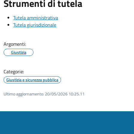
Strumenti di tutela
Tutela amministrativa
Tutela giurisdizionale
Argomenti:
Giustizia
Categorie:
Giustizia e sicurezza pubblica
Ultimo aggiornamento:
20/05/2026 10:25.11