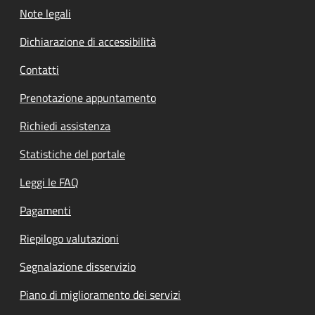
Note legali
Dichiarazione di accessibilità
Contatti
Prenotazione appuntamento
Richiedi assistenza
Statistiche del portale
Leggi le FAQ
Pagamenti
Riepilogo valutazioni
Segnalazione disservizio
Piano di miglioramento dei servizi