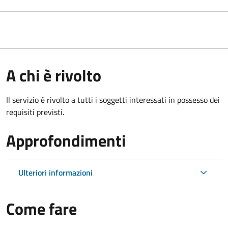
A chi è rivolto
Il servizio è rivolto a tutti i soggetti interessati in possesso dei
requisiti previsti.
Approfondimenti
Ulteriori informazioni
Come fare