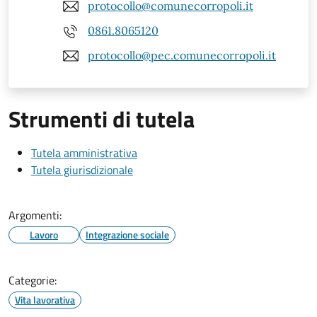
protocollo@comunecorropoli.it
0861.8065120
protocollo@pec.comunecorropoli.it
Strumenti di tutela
Tutela amministrativa
Tutela giurisdizionale
Argomenti:
Lavoro
Integrazione sociale
Categorie:
Vita lavorativa