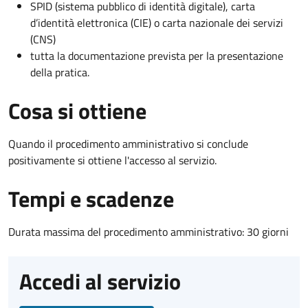
SPID (sistema pubblico di identità digitale), carta
d’identità elettronica (CIE) o carta nazionale dei servizi
(CNS)
tutta la documentazione prevista per la presentazione
della pratica.
Cosa si ottiene
Quando il procedimento amministrativo si conclude
positivamente si ottiene l'accesso al servizio.
Tempi e scadenze
Durata massima del procedimento amministrativo: 30 giorni
Accedi al servizio