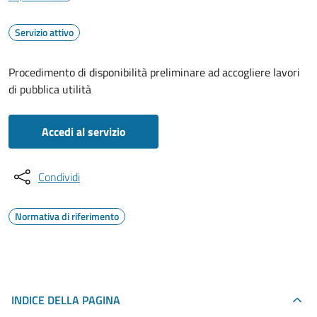
Servizio attivo
Procedimento di disponibilità preliminare ad accogliere lavori
di pubblica utilità
Accedi al servizio
Condividi
Normativa di riferimento
INDICE DELLA PAGINA