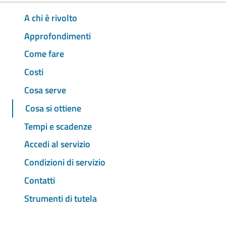
A chi è rivolto
Approfondimenti
Come fare
Costi
Cosa serve
Cosa si ottiene
Tempi e scadenze
Accedi al servizio
Condizioni di servizio
Contatti
Strumenti di tutela