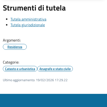
Strumenti di tutela
Tutela amministrativa
Tutela giurisdizionale
Argomenti:
Residenza
Categorie:
Catasto e urbanistica
Anagrafe e stato civile
Ultimo aggiornamento:
19/02/2026 17:29.22