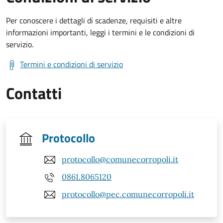
Per conoscere i dettagli di scadenze, requisiti e altre
informazioni importanti, leggi i termini e le condizioni di
servizio.
Termini e condizioni di servizio
Contatti
Protocollo
protocollo@comunecorropoli.it
0861.8065120
protocollo@pec.comunecorropoli.it