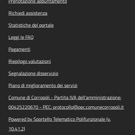
Prenotazione appuntamento
Richiedi assistenza
Statistiche del portale
Leggi le FAQ
Pagamenti
Riepilogo valutazioni
Segnalazione disservizio
Piano di miglioramento dei servizi
Comune di Corropoli - Partita IVA dell'amministrazione:
00425220670 - PEC: protocollo@pec.comunecorropoli.it
Powered by Sportello Telematico Polifunzionale (v.
10.41.2)