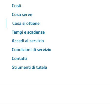
Costi
Cosa serve
Cosa si ottiene
Tempi e scadenze
Accedi al servizio
Condizioni di servizio
Contatti
Strumenti di tutela