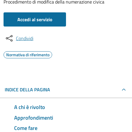
Procedimento di modifica della numerazione civica
Accedi al servizio
Condividi
Normativa di riferimento
INDICE DELLA PAGINA
A chi è rivolto
Approfondimenti
Come fare