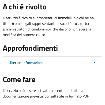
A chi è rivolto
Il servizio è rivolto ai proprietari di immobili, o a chi ne ha
titolo (come legali rappresentanti di società, costruttori o
amministratori di condominio), che devono richiedere la
modifica del numero civico.
Approfondimenti
Ulteriori informazioni
Come fare
Il servizio può essere attivato presentando tutta la
documentazione prevista, consultabile in formato PDF.