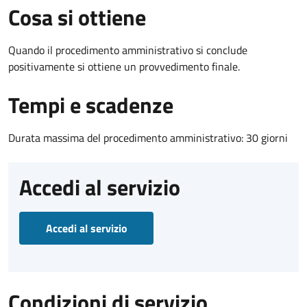
Cosa si ottiene
Quando il procedimento amministrativo si conclude
positivamente si ottiene un provvedimento finale.
Tempi e scadenze
Durata massima del procedimento amministrativo: 30 giorni
Accedi al servizio
Accedi al servizio
Condizioni di servizio