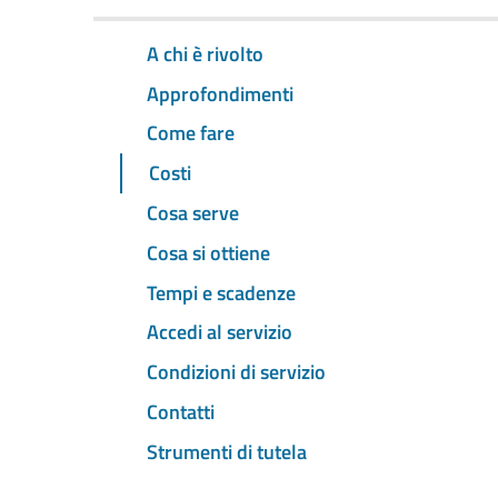
A chi è rivolto
Approfondimenti
Come fare
Costi
Cosa serve
Cosa si ottiene
Tempi e scadenze
Accedi al servizio
Condizioni di servizio
Contatti
Strumenti di tutela