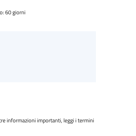
: 60 giorni
tre informazioni importanti, leggi i termini