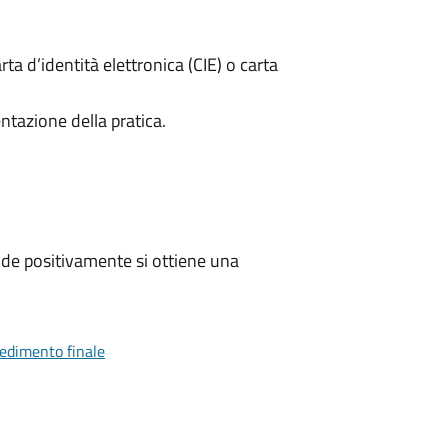
rta d’identità elettronica (CIE) o carta
ntazione della pratica.
de positivamente si ottiene una
vedimento finale