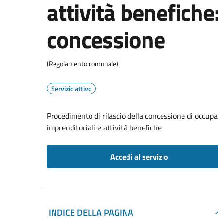
attività benefiche:
concessione
(Regolamento comunale)
Servizio attivo
Procedimento di rilascio della concessione di occupa
imprenditoriali e attività benefiche
Accedi al servizio
INDICE DELLA PAGINA