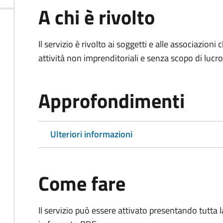
A chi è rivolto
Il servizio è rivolto ai soggetti e alle associazio
attività non imprenditoriali e senza scopo di lucro
Approfondimenti
Ulteriori informazioni
Come fare
Il servizio può essere attivato presentando tutta