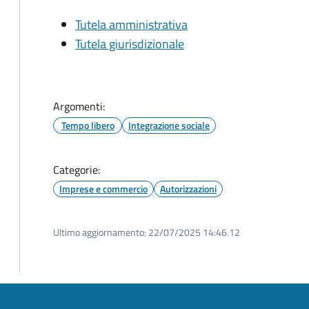
Tutela amministrativa
Tutela giurisdizionale
Argomenti:
Tempo libero
Integrazione sociale
Categorie:
Imprese e commercio
Autorizzazioni
Ultimo aggiornamento:
22/07/2025 14:46.12