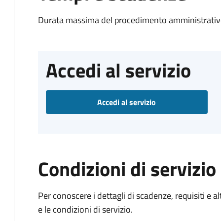
Durata massima del procedimento amministrativo
Accedi al servizio
Accedi al servizio
Condizioni di servizio
Per conoscere i dettagli di scadenze, requisiti e al
e le condizioni di servizio.