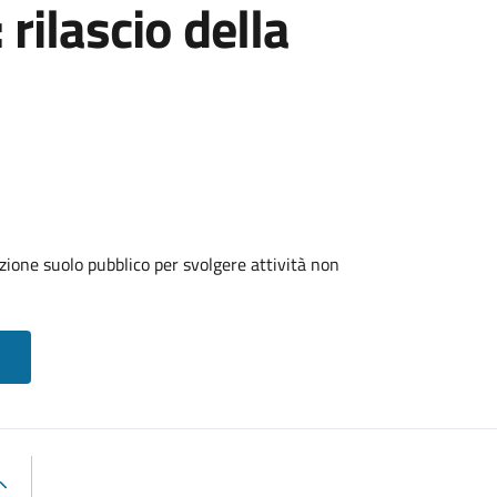
 rilascio della
zione suolo pubblico per svolgere attività non