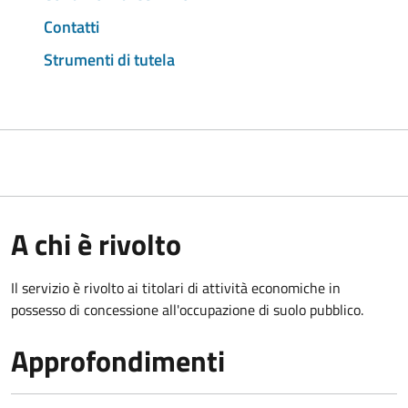
Contatti
Strumenti di tutela
A chi è rivolto
Il servizio è rivolto ai titolari di attività economiche in
possesso di concessione all'occupazione di suolo pubblico.
Approfondimenti