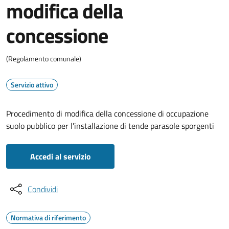
modifica della
concessione
(Regolamento comunale)
Servizio attivo
Procedimento di modifica della concessione di occupazione
suolo pubblico per l'installazione di tende parasole sporgenti
Accedi al servizio
Condividi
Normativa di riferimento