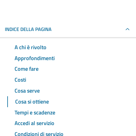
INDICE DELLA PAGINA
A chi è rivolto
Approfondimenti
Come fare
Costi
Cosa serve
Cosa si ottiene
Tempi e scadenze
Accedi al servizio
Condizioni di servizio