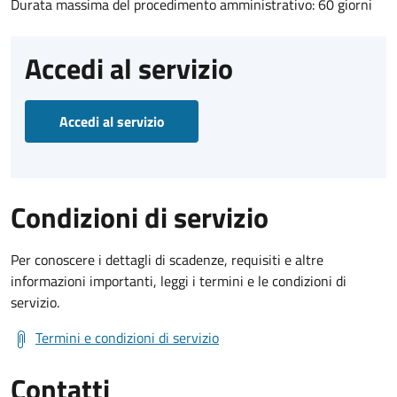
Durata massima del procedimento amministrativo: 60 giorni
Accedi al servizio
Accedi al servizio
Condizioni di servizio
Per conoscere i dettagli di scadenze, requisiti e altre
informazioni importanti, leggi i termini e le condizioni di
servizio.
Termini e condizioni di servizio
Contatti