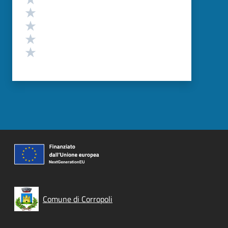
Valuta 4 stelle su 5
Valuta 3 stelle su 5
Valuta 2 stelle su 5
Valuta 1 stelle su 5
Comune di Corropoli