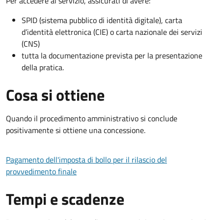
Per accedere al servizio, assicurati di avere:
SPID (sistema pubblico di identità digitale), carta
d’identità elettronica (CIE) o carta nazionale dei servizi
(CNS)
tutta la documentazione prevista per la presentazione
della pratica.
Cosa si ottiene
Quando il procedimento amministrativo si conclude
positivamente si ottiene una concessione.
Pagamento dell'imposta di bollo per il rilascio del
provvedimento finale
Tempi e scadenze