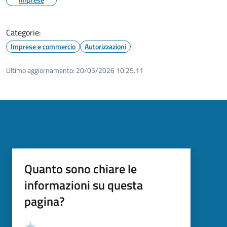
Categorie:
Imprese e commercio
Autorizzazioni
Ultimo aggiornamento:
20/05/2026 10:25.11
Quanto sono chiare le
informazioni su questa
pagina?
Valutazione
Valuta 5 stelle su 5