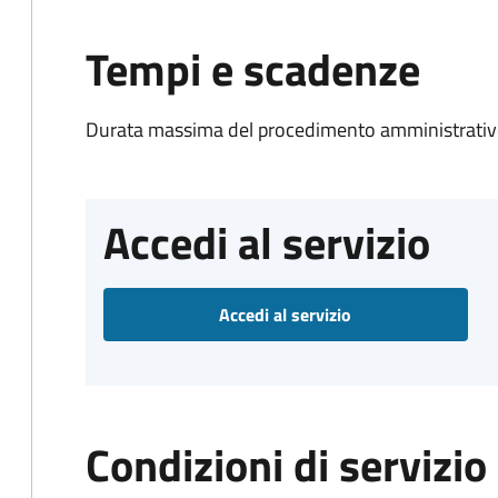
Tempi e scadenze
Durata massima del procedimento amministrativo
Accedi al servizio
Accedi al servizio
Condizioni di servizio