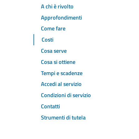
A chi è rivolto
Approfondimenti
Come fare
Costi
Cosa serve
Cosa si ottiene
Tempi e scadenze
Accedi al servizio
Condizioni di servizio
Contatti
Strumenti di tutela