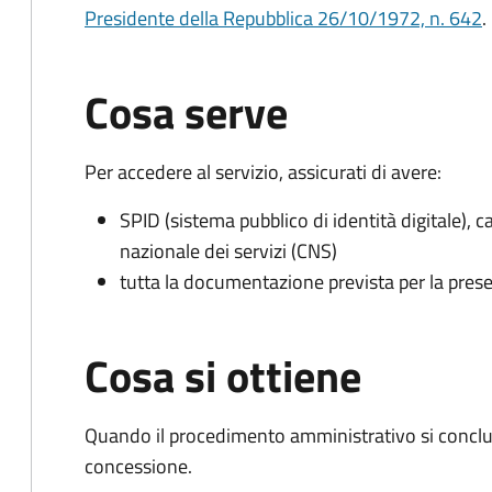
Presidente della Repubblica 26/10/1972, n. 642
.
Cosa serve
Per accedere al servizio, assicurati di avere:
SPID (sistema pubblico di identità digitale), ca
nazionale dei servizi (CNS)
tutta la documentazione prevista per la prese
Cosa si ottiene
Quando il procedimento amministrativo si conclu
concessione.