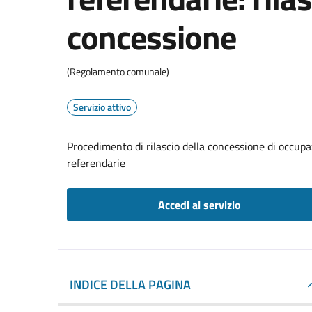
concessione
(Regolamento comunale)
Servizio attivo
Procedimento di rilascio della concessione di occupaz
referendarie
Accedi al servizio
INDICE DELLA PAGINA