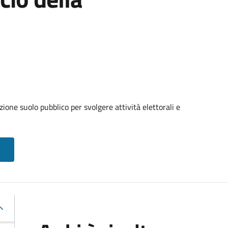
ione suolo pubblico per svolgere attività elettorali e