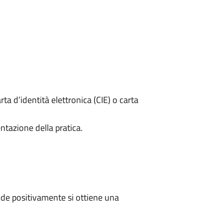
rta d’identità elettronica (CIE) o carta
ntazione della pratica.
de positivamente si ottiene una