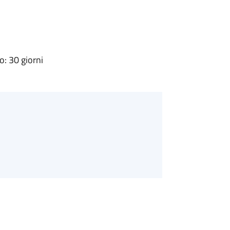
: 30 giorni