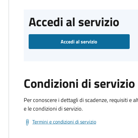
Accedi al servizio
Accedi al servizio
Condizioni di servizio
Per conoscere i dettagli di scadenze, requisiti e al
e le condizioni di servizio.
Termini e condizioni di servizio