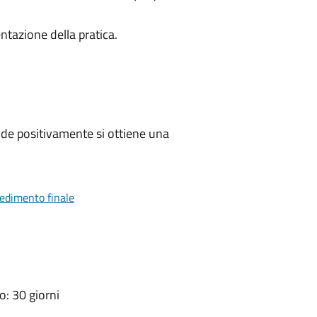
ntazione della pratica.
de positivamente si ottiene una
vedimento finale
: 30 giorni