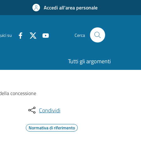
Accedi all'area personale
uici su
Cerca
Tutti gli argomenti
 della concessione
Condividi
Normativa di riferimento