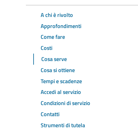
A chi è rivolto
Approfondimenti
Come fare
Costi
Cosa serve
Cosa si ottiene
Tempi e scadenze
Accedi al servizio
Condizioni di servizio
Contatti
Strumenti di tutela