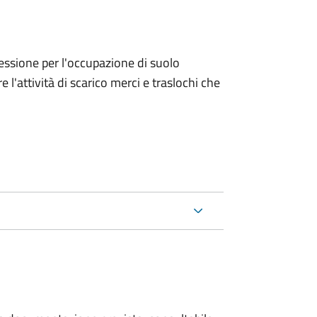
ncessione per l'occupazione di suolo
e l'attività di scarico merci e traslochi che