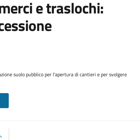
 merci e traslochi:
cessione
ione suolo pubblico per l'apertura di cantieri e per svolgere