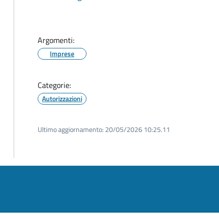
Argomenti:
Imprese
Categorie:
Autorizzazioni
Ultimo aggiornamento:
20/05/2026 10:25.11