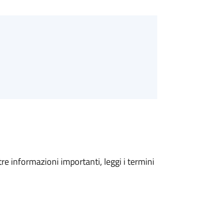
tre informazioni importanti, leggi i termini