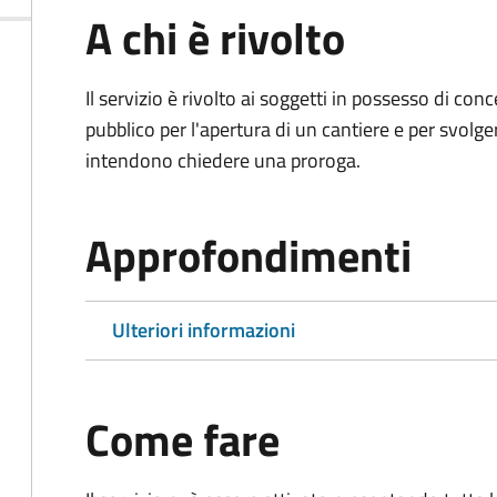
A chi è rivolto
Il servizio è rivolto ai soggetti in possesso di co
pubblico per l'apertura di un cantiere e per svolger
intendono chiedere una proroga.
Approfondimenti
Ulteriori informazioni
Come fare