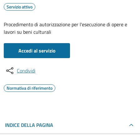
Servizio attivo
Procedimento di autorizzazione per l'esecuzione di opere e
lavori su beni culturali
Accedi al servizio
Condividi
Normativa di riferimento
INDICE DELLA PAGINA