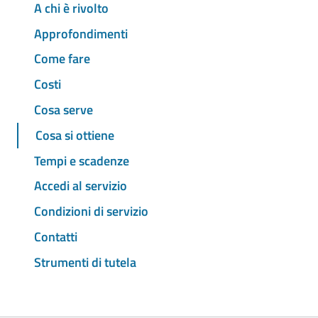
A chi è rivolto
Approfondimenti
Come fare
Costi
Cosa serve
Cosa si ottiene
Tempi e scadenze
Accedi al servizio
Condizioni di servizio
Contatti
Strumenti di tutela