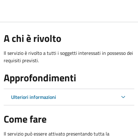
A chi è rivolto
Il servizio è rivolto a tutti i soggetti interessati in possesso dei
requisiti previsti.
Approfondimenti
Ulteriori informazioni
Come fare
Il servizio può essere attivato presentando tutta la