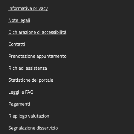
Informativa privacy
Note legali
Dichiarazione di accessibilità
Contatti
Prenotazione appuntamento
Richiedi assistenza
Statistiche del portale
Leggi le FAQ
Pagamenti
Riepilogo valutazioni
Segnalazione disservizio