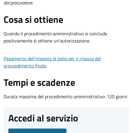
dal procuratore
.
Cosa si ottiene
Quando il procedimento amministrativo si conclude
positivamente si ottiene un'autorizzazione.
Pagamento dell'imposta di bollo per il rilascio del
provvedimento finale
Tempi e scadenze
Durata massima del procedimento amministrativo: 120 giorni
Accedi al servizio