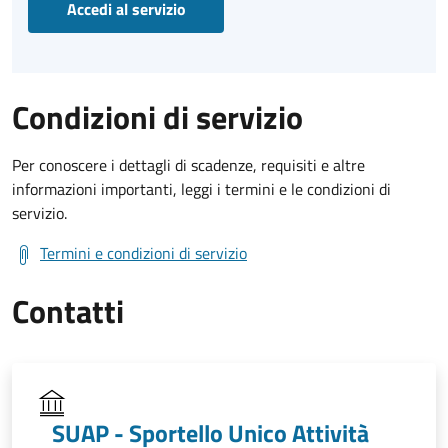
Accedi al servizio
Condizioni di servizio
Per conoscere i dettagli di scadenze, requisiti e altre
informazioni importanti, leggi i termini e le condizioni di
servizio.
Termini e condizioni di servizio
Contatti
SUAP - Sportello Unico Attività