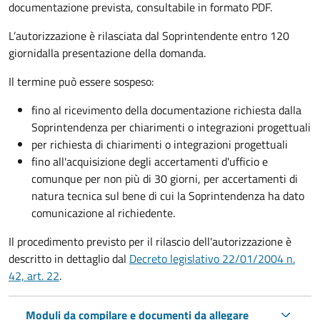
documentazione prevista, consultabile in formato PDF.
L’autorizzazione è rilasciata dal Soprintendente entro 120
giorni
dalla presentazione della domanda.
Il termine può essere sospeso:
fino al ricevimento della documentazione richiesta dalla
Soprintendenza per chiarimenti o integrazioni progettuali
per richiesta di chiarimenti o integrazioni progettuali
fino all'acquisizione degli accertamenti d'ufficio e
comunque per non più di 30 giorni, per accertamenti di
natura tecnica sul bene di cui la Soprintendenza ha dato
comunicazione al richiedente.
Il procedimento previsto per il rilascio dell'autorizzazione è
descritto in dettaglio dal
Decreto legislativo 22/01/2004 n.
42, art. 22
.
Moduli da compilare e documenti da allegare