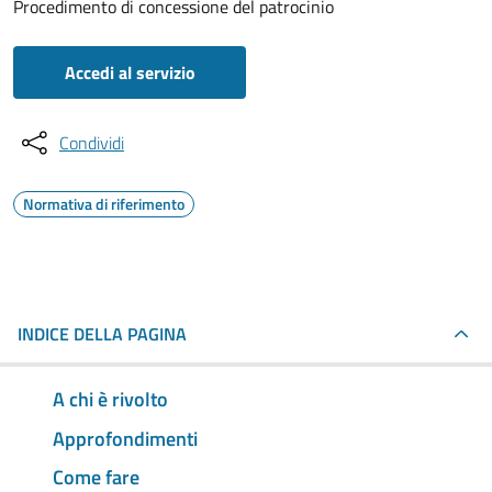
Procedimento di concessione del patrocinio
Accedi al servizio
Condividi
Normativa di riferimento
INDICE DELLA PAGINA
A chi è rivolto
Approfondimenti
Come fare