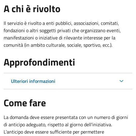
A chi è rivolto
Il servizio è rivolto a enti pubblici, associazioni, comitati,
fondazioni o altri soggetti privati che organizzano eventi,
manifestazioni o iniziative di rilevante interesse per la
comunità (in ambito culturale, sociale, sportivo, ecc.).
Approfondimenti
Ulteriori informazioni
Come fare
La domanda deve essere presentata
con un numero di giorni
di anticipo adeguato, rispetto al giorno dell'iniziativa.
L'anticipo deve essere sufficiente per permettere