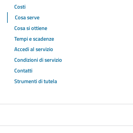
Costi
Cosa serve
Cosa si ottiene
Tempi e scadenze
Accedi al servizio
Condizioni di servizio
Contatti
Strumenti di tutela