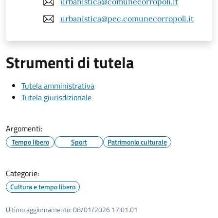
urbanistica@comunecorropoli.it
urbanistica@pec.comunecorropoli.it
Strumenti di tutela
Tutela amministrativa
Tutela giurisdizionale
Argomenti:
Tempo libero
Sport
Patrimonio culturale
Categorie:
Cultura e tempo libero
Ultimo aggiornamento:
08/01/2026 17:01.01