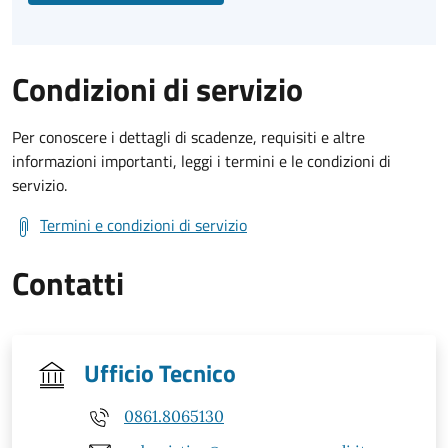
Condizioni di servizio
Per conoscere i dettagli di scadenze, requisiti e altre
informazioni importanti, leggi i termini e le condizioni di
servizio.
Termini e condizioni di servizio
Contatti
Ufficio Tecnico
0861.8065130