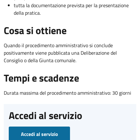
tutta la documentazione prevista per la presentazione
della pratica.
Cosa si ottiene
Quando il procedimento amministrativo si conclude
positivamente viene pubblicata una Deliberazione del
Consiglio o della Giunta comunale.
Tempi e scadenze
Durata massima del procedimento amministrativo: 30 giorni
Accedi al servizio
Accedi al servizio