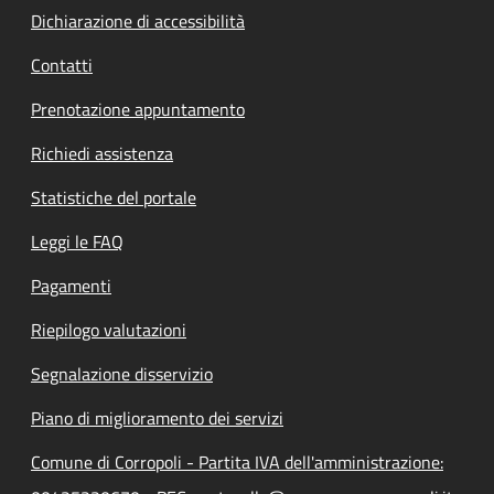
Dichiarazione di accessibilità
Contatti
Prenotazione appuntamento
Richiedi assistenza
Statistiche del portale
Leggi le FAQ
Pagamenti
Riepilogo valutazioni
Segnalazione disservizio
Piano di miglioramento dei servizi
Comune di Corropoli - Partita IVA dell'amministrazione: