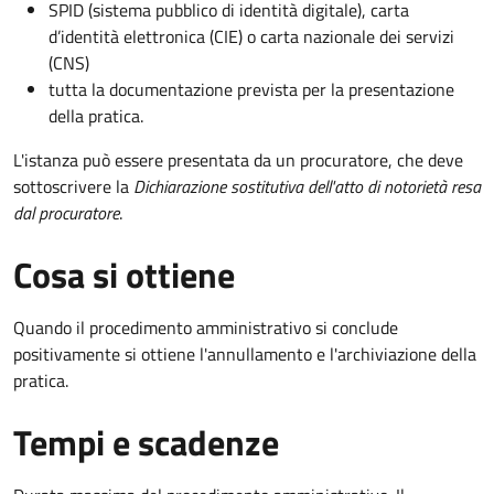
SPID (sistema pubblico di identità digitale), carta
d’identità elettronica (CIE) o carta nazionale dei servizi
(CNS)
tutta la documentazione prevista per la presentazione
della pratica.
L'istanza può essere presentata da un procuratore, che deve
sottoscrivere la
Dichiarazione sostitutiva dell'atto di notorietà resa
dal procuratore
.
Cosa si ottiene
Quando il procedimento amministrativo si conclude
positivamente si ottiene l'annullamento e l'archiviazione della
pratica.
Tempi e scadenze