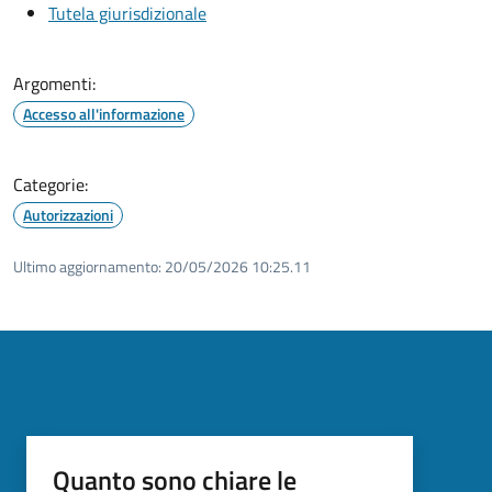
Tutela giurisdizionale
Argomenti:
Accesso all'informazione
Categorie:
Autorizzazioni
Ultimo aggiornamento:
20/05/2026 10:25.11
Quanto sono chiare le