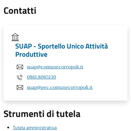
Contatti
SUAP - Sportello Unico Attività
Produttive
suap@comunecorropoli.it
0861.8065130
suap@pec.comunecorropoli.it
Strumenti di tutela
Tutela amministrativa