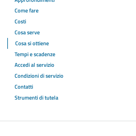
Come fare
Costi
Cosa serve
Cosa si ottiene
Tempi e scadenze
Accedi al servizio
Condizioni di servizio
Contatti
Strumenti di tutela