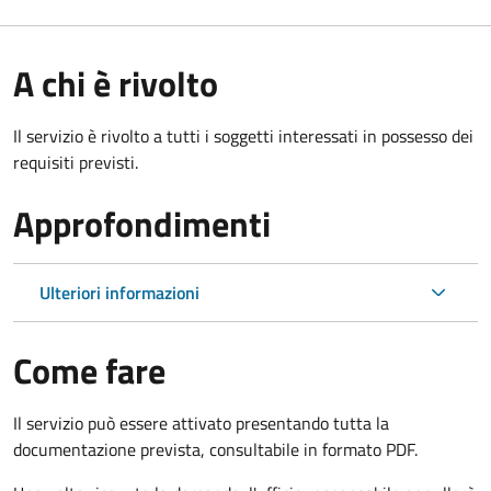
A chi è rivolto
Il servizio è rivolto a tutti i soggetti interessati in possesso dei
requisiti previsti.
Approfondimenti
Ulteriori informazioni
Come fare
Il servizio può essere attivato presentando tutta la
documentazione prevista, consultabile in formato PDF.