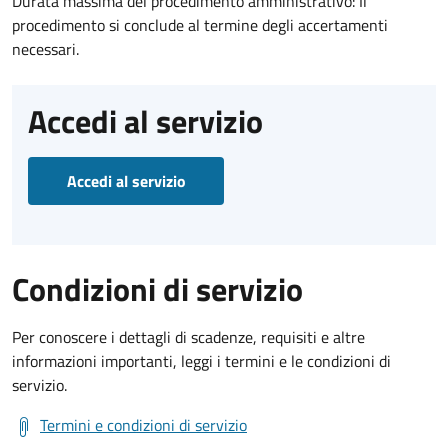
Durata massima del procedimento amministrativo: Il
procedimento si conclude al termine degli accertamenti
necessari.
Accedi al servizio
Accedi al servizio
Condizioni di servizio
Per conoscere i dettagli di scadenze, requisiti e altre
informazioni importanti, leggi i termini e le condizioni di
servizio.
Termini e condizioni di servizio