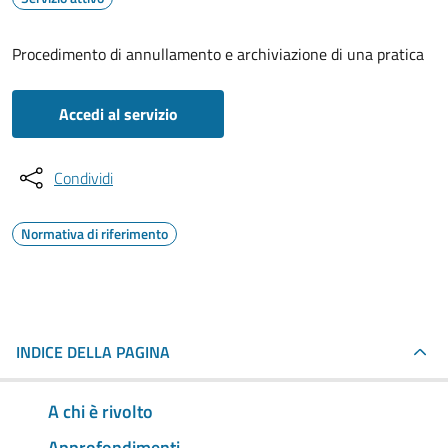
Procedimento di annullamento e archiviazione di una pratica
Accedi al servizio
Condividi
Normativa di riferimento
INDICE DELLA PAGINA
A chi è rivolto
Approfondimenti