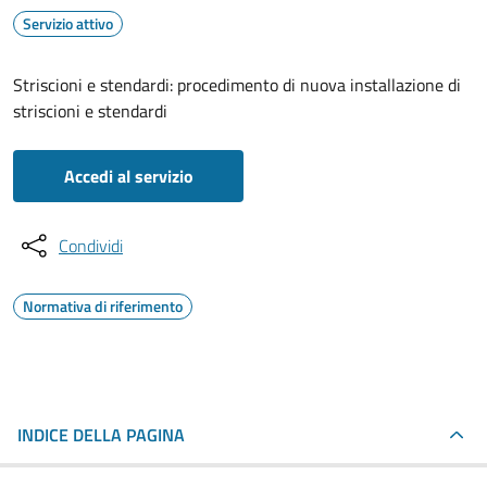
Servizio attivo
Striscioni e stendardi: procedimento di nuova installazione di
striscioni e stendardi
Accedi al servizio
Condividi
Normativa di riferimento
INDICE DELLA PAGINA