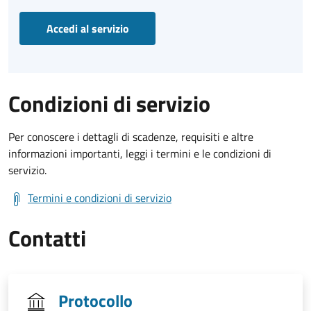
Accedi al servizio
Condizioni di servizio
Per conoscere i dettagli di scadenze, requisiti e altre
informazioni importanti, leggi i termini e le condizioni di
servizio.
Termini e condizioni di servizio
Contatti
Protocollo