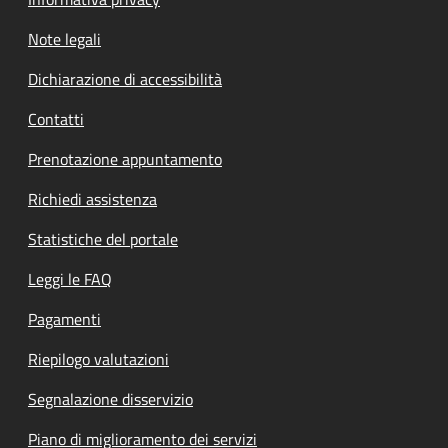
Note legali
Dichiarazione di accessibilità
Contatti
Prenotazione appuntamento
Richiedi assistenza
Statistiche del portale
Leggi le FAQ
Pagamenti
Riepilogo valutazioni
Segnalazione disservizio
Piano di miglioramento dei servizi