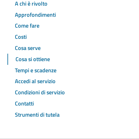
A chi è rivolto
Approfondimenti
Come fare
Costi
Cosa serve
Cosa si ottiene
Tempi e scadenze
Accedi al servizio
Condizioni di servizio
Contatti
Strumenti di tutela