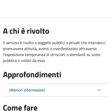
A chi è rivolto
Il servizio è rivolto a soggetti pubblici o privati che intendono
promuovere attività, eventi o manifestazioni attraverso
l'esposizione temporanea di striscioni o stendardi su suolo
pubblico o visibili da esso.
Approfondimenti
Ulteriori informazioni
Come fare