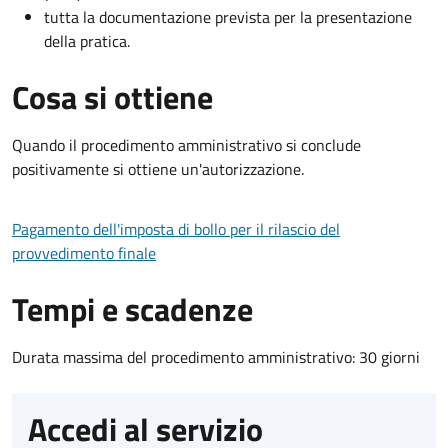
tutta la documentazione prevista per la presentazione
della pratica.
Cosa si ottiene
Quando il procedimento amministrativo si conclude
positivamente si ottiene un'autorizzazione.
Pagamento dell'imposta di bollo per il rilascio del
provvedimento finale
Tempi e scadenze
Durata massima del procedimento amministrativo: 30 giorni
Accedi al servizio