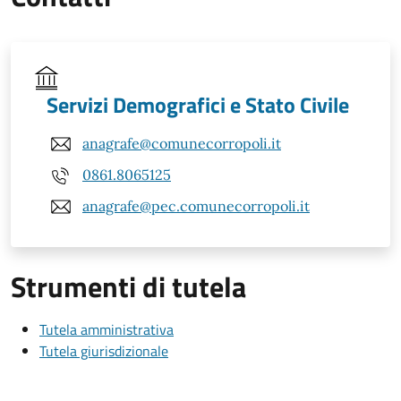
Servizi Demografici e Stato Civile
anagrafe@comunecorropoli.it
0861.8065125
anagrafe@pec.comunecorropoli.it
Strumenti di tutela
Tutela amministrativa
Tutela giurisdizionale