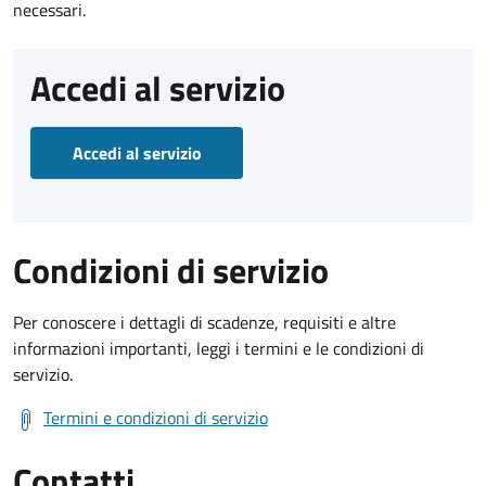
necessari.
Accedi al servizio
Accedi al servizio
Condizioni di servizio
Per conoscere i dettagli di scadenze, requisiti e altre
informazioni importanti, leggi i termini e le condizioni di
servizio.
Termini e condizioni di servizio
Contatti