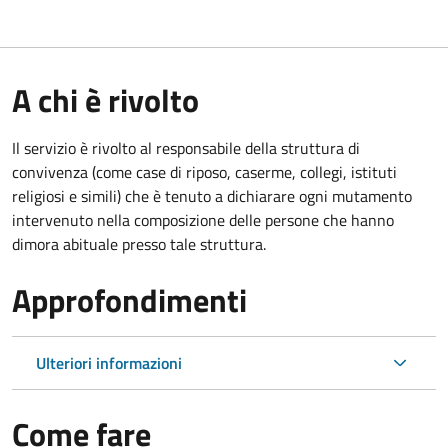
A chi è rivolto
Il servizio è rivolto al responsabile della struttura di
convivenza (come case di riposo, caserme, collegi, istituti
religiosi e simili) che è tenuto a dichiarare ogni mutamento
intervenuto nella composizione delle persone che hanno
dimora abituale presso tale struttura.
Approfondimenti
Ulteriori informazioni
Come fare