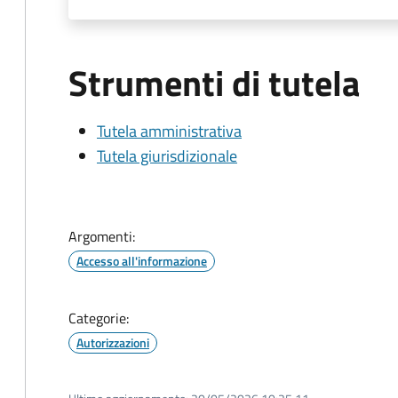
Strumenti di tutela
Tutela amministrativa
Tutela giurisdizionale
Argomenti:
Accesso all'informazione
Categorie:
Autorizzazioni