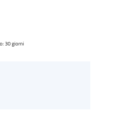
: 30 giorni