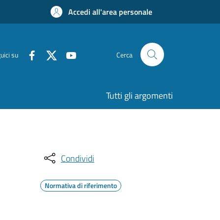
Accedi all'area personale
uici su
Cerca
Tutti gli argomenti
Condividi
Normativa di riferimento