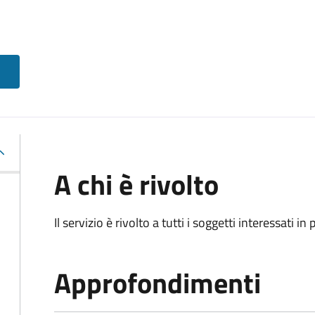
A chi è rivolto
Il servizio è rivolto a tutti i soggetti interessati in
Approfondimenti