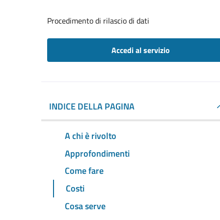
Procedimento di rilascio di dati
Accedi al servizio
INDICE DELLA PAGINA
A chi è rivolto
Approfondimenti
Come fare
Costi
Cosa serve