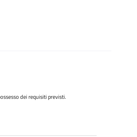
 possesso dei requisiti previsti.