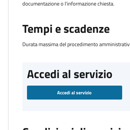
documentazione o l'informazione chiesta.
Tempi e scadenze
Durata massima del procedimento amministrativo
Accedi al servizio
Accedi al servizio