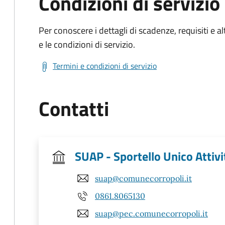
Condizioni di servizio
Per conoscere i dettagli di scadenze, requisiti e al
e le condizioni di servizio.
Termini e condizioni di servizio
Contatti
SUAP - Sportello Unico Attivi
suap@comunecorropoli.it
0861.8065130
suap@pec.comunecorropoli.it