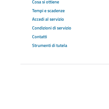
Cosa si ottiene
Tempi e scadenze
Accedi al servizio
Condizioni di servizio
Contatti
Strumenti di tutela