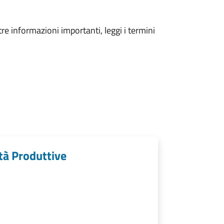
tre informazioni importanti, leggi i termini
tà Produttive