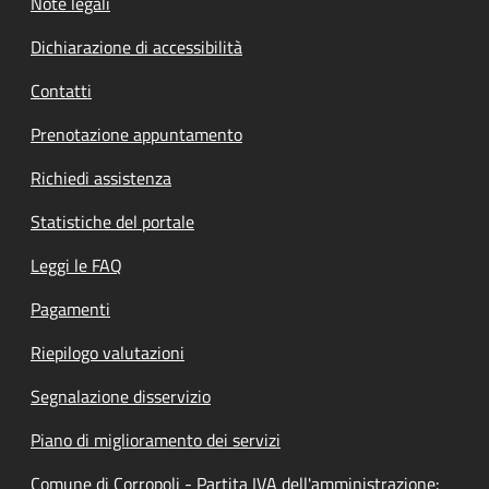
Note legali
Dichiarazione di accessibilità
Contatti
Prenotazione appuntamento
Richiedi assistenza
Statistiche del portale
Leggi le FAQ
Pagamenti
Riepilogo valutazioni
Segnalazione disservizio
Piano di miglioramento dei servizi
Comune di Corropoli - Partita IVA dell'amministrazione: