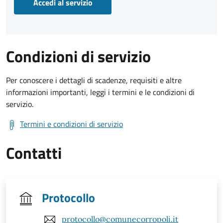
Accedi al servizio
Condizioni di servizio
Per conoscere i dettagli di scadenze, requisiti e altre
informazioni importanti, leggi i termini e le condizioni di
servizio.
Termini e condizioni di servizio
Contatti
Protocollo
protocollo@comunecorropoli.it