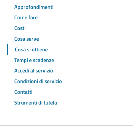
Approfondimenti
Come fare
Costi
Cosa serve
Cosa si ottiene
Tempi e scadenze
Accedi al servizio
Condizioni di servizio
Contatti
Strumenti di tutela