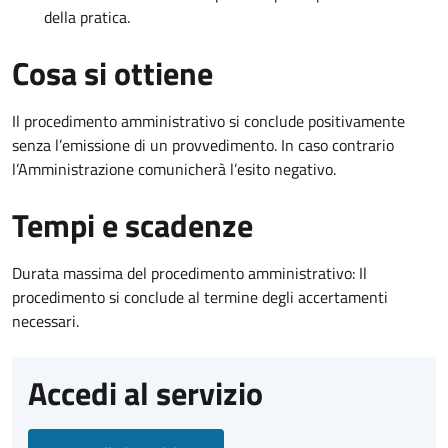
della pratica.
Cosa si ottiene
Il procedimento amministrativo si conclude positivamente
senza l’emissione di un provvedimento. In caso contrario
l’Amministrazione comunicherà l’esito negativo.
Tempi e scadenze
Durata massima del procedimento amministrativo: Il
procedimento si conclude al termine degli accertamenti
necessari.
Accedi al servizio