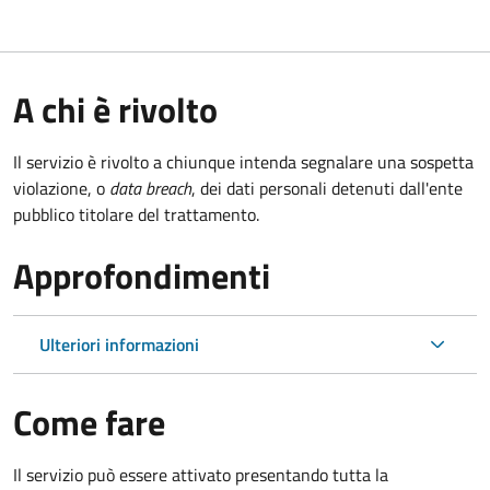
A chi è rivolto
Il servizio è rivolto a chiunque intenda segnalare una sospetta
violazione, o
data breach
, dei dati personali detenuti dall'ente
pubblico titolare del trattamento.
Approfondimenti
Ulteriori informazioni
Come fare
Il servizio può essere attivato presentando tutta la