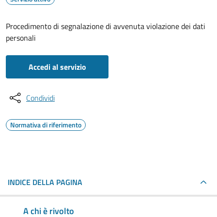
Procedimento di segnalazione di avvenuta violazione dei dati
personali
Accedi al servizio
Condividi
Normativa di riferimento
INDICE DELLA PAGINA
A chi è rivolto